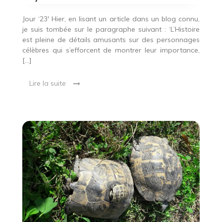
Jour ‘23′ Hier, en lisant un article dans un blog connu,
je suis tombée sur le paragraphe suivant : ‘L’Histoire
est pleine de détails amusants sur des personnages
célèbres qui s’efforcent de montrer leur importance,
[…]
Lire la suite