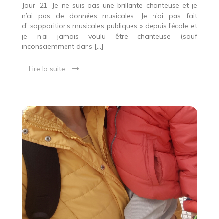
Jour ’21’ Je ne suis pas une brillante chanteuse et je
n’ai pas de données musicales. Je n’ai pas fait
d’ »apparitions musicales publiques » depuis l’école et
je n’ai jamais voulu être chanteuse (sauf
inconsciemment dans […]
Lire la suite