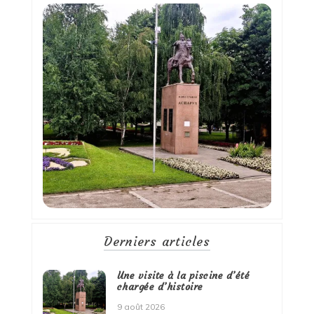
Derniers articles
Une visite à la piscine d’été
chargée d’histoire
9 août 2026