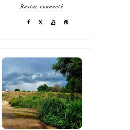
Restez connecté