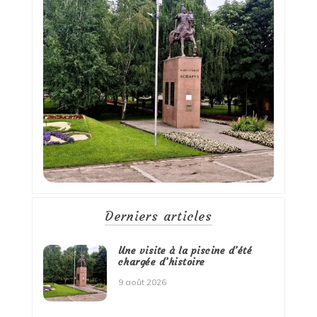
Derniers articles
Une visite à la piscine d’été
chargée d’histoire
9 août 2026