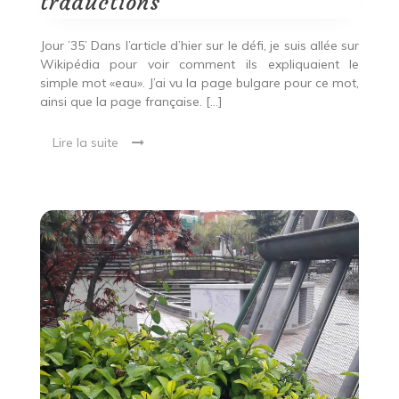
traductions
Jour ’35’ Dans l’article d’hier sur le défi, je suis allée sur
Wikipédia pour voir comment ils expliquaient le
simple mot «eau». J’ai vu la page bulgare pour ce mot,
ainsi que la page française. […]
Lire la suite