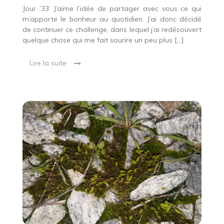
Jour ’33’ J’aime l’idée de partager avec vous ce qui
m’apporte le bonheur au quotidien. J’ai donc décidé
de continuer ce challenge, dans lequel j’ai redécouvert
quelque chose qui me fait sourire un peu plus […]
Lire la suite