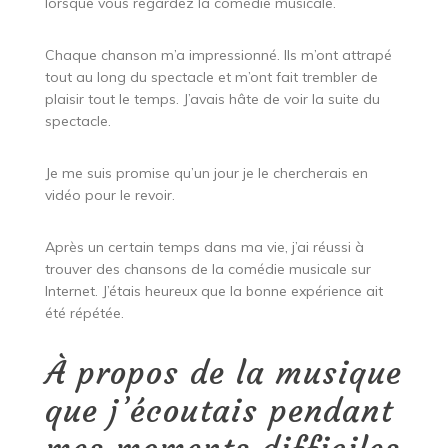
lorsque vous regardez la comédie musicale.
Chaque chanson m’a impressionné. Ils m’ont attrapé
tout au long du spectacle et m’ont fait trembler de
plaisir tout le temps. J’avais hâte de voir la suite du
spectacle.
Je me suis promise qu’un jour je le chercherais en
vidéo pour le revoir.
Après un certain temps dans ma vie, j’ai réussi à
trouver des chansons de la comédie musicale sur
Internet. J’étais heureux que la bonne expérience ait
été répétée.
À propos de la musique
que j’écoutais pendant