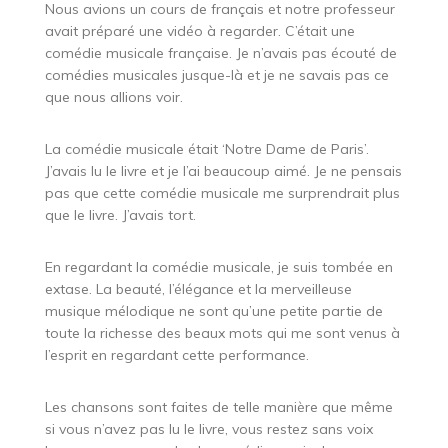
Nous avions un cours de français et notre professeur
avait préparé une vidéo à regarder. C’était une
comédie musicale française. Je n’avais pas écouté de
comédies musicales jusque-là et je ne savais pas ce
que nous allions voir.
La comédie musicale était ‘Notre Dame de Paris’.
J’avais lu le livre et je l’ai beaucoup aimé. Je ne pensais
pas que cette comédie musicale me surprendrait plus
que le livre. J’avais tort.
En regardant la comédie musicale, je suis tombée en
extase. La beauté, l’élégance et la merveilleuse
musique mélodique ne sont qu’une petite partie de
toute la richesse des beaux mots qui me sont venus à
l’esprit en regardant cette performance.
Les chansons sont faites de telle manière que même
si vous n’avez pas lu le livre, vous restez sans voix