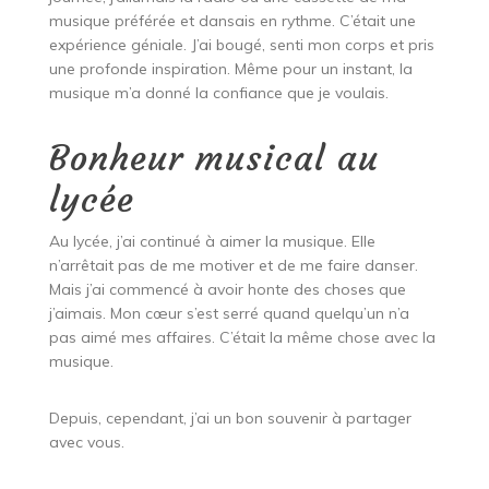
musique préférée et dansais en rythme. C’était une
expérience géniale. J’ai bougé, senti mon corps et pris
une profonde inspiration. Même pour un instant, la
musique m’a donné la confiance que je voulais.
Bonheur musical au
lycée
Au lycée, j’ai continué à aimer la musique. Elle
n’arrêtait pas de me motiver et de me faire danser.
Mais j’ai commencé à avoir honte des choses que
j’aimais. Mon cœur s’est serré quand quelqu’un n’a
pas aimé mes affaires. C’était la même chose avec la
musique.
Depuis, cependant, j’ai un bon souvenir à partager
avec vous.