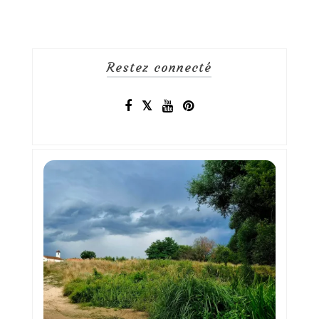
Restez connecté