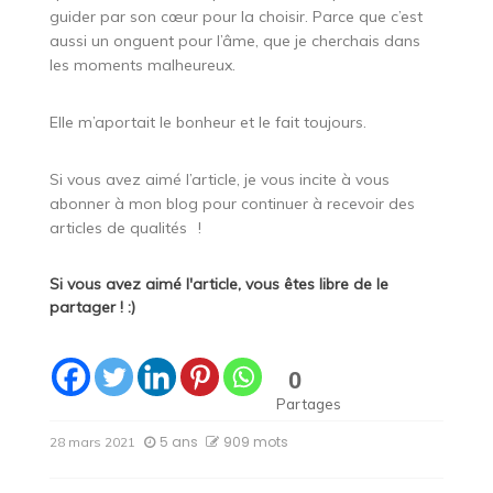
guider par son cœur pour la choisir. Parce que c’est
aussi un onguent pour l’âme, que je cherchais dans
les moments malheureux.
Elle m’aportait le bonheur et le fait toujours.
Si vous avez aimé l’article, je vous incite à vous
abonner à mon blog pour continuer à recevoir des
articles de qualités
!
Si vous avez aimé l'article, vous êtes libre de le
partager ! :)
0
Partages
5 ans
909 mots
28 mars 2021