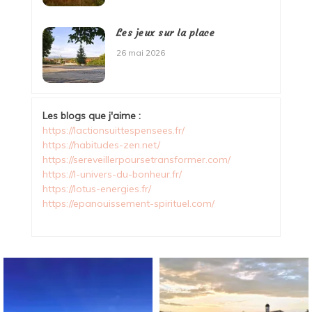
Les jeux sur la place
26 mai 2026
Les blogs que j'aime :
https://lactionsuittespensees.fr/
https://habitudes-zen.net/
https://sereveillerpoursetransformer.com/
https://l-univers-du-bonheur.fr/
https://lotus-energies.fr/
https://epanouissement-spirituel.com/