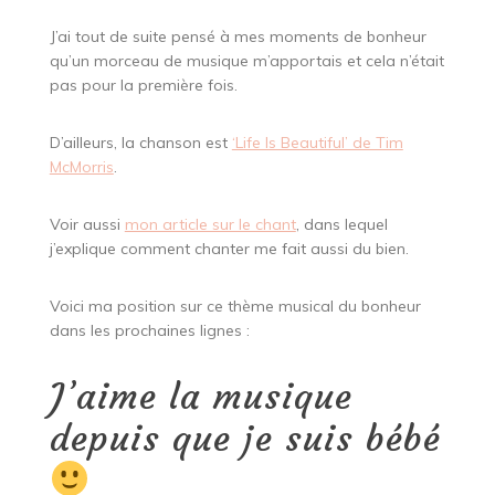
J’ai tout de suite pensé à mes moments de bonheur
qu’un morceau de musique m’apportais et cela n’était
pas pour la première fois.
D’ailleurs, la chanson est
‘Life Is Beautiful’ de Tim
McMorris
.
Voir aussi
mon article sur le chant
, dans lequel
j’explique comment chanter me fait aussi du bien.
Voici ma position sur ce thème musical du bonheur
dans les prochaines lignes :
J’aime la musique
depuis que je suis bébé