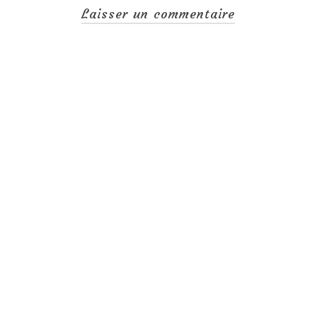
Laisser un commentaire