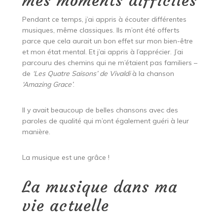
mes moments difficiles
Pendant ce temps, j’ai appris à écouter différentes
musiques, même classiques. Ils m’ont été offerts
parce que cela aurait un bon effet sur mon bien-être
et mon état mental. Et j’ai appris à l’apprécier. J’ai
parcouru des chemins qui ne m’étaient pas familiers –
de
‘Les Quatre Saisons’ de Vivaldi
à la chanson
‘Amazing Grace’
.
Il y avait beaucoup de belles chansons avec des
paroles de qualité qui m’ont également guéri à leur
manière.
La musique est une grâce !
La musique dans ma
vie actuelle