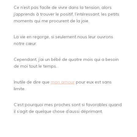
Ce n’est pas facile de vivre dans la tension, alors
j’apprends à trouver le positif, l’intéressant, les petits
moments qui me procurent de la joie.
La vie en regorge, si seulement nous leur ouvrons
notre cœur.
Cependant, j’ai un bébé de quatre mois qui a besoin
de moi tout le temps.
Inutile de dire que
mon amour
pour eux est sans
limite.
C’est pourquoi mes proches sont si favorables quand
il s’agit de quelque chose d’aussi déprimant.