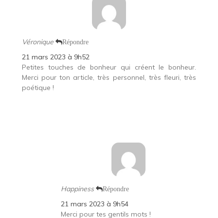
Véronique
Répondre
21 mars 2023 à 9h52
Petites touches de bonheur qui créent le bonheur.
Merci pour ton article, très personnel, très fleuri, très
poétique !
Happiness
Répondre
21 mars 2023 à 9h54
Merci pour tes gentils mots !