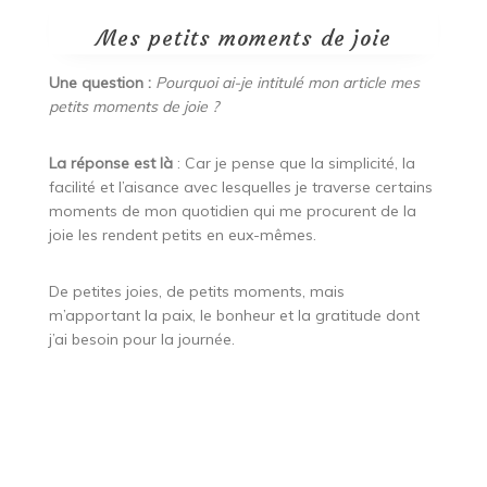
Mes petits moments de joie
Une question :
Pourquoi ai-je intitulé mon article mes
petits moments de joie ?
La réponse est là
: Car je pense que la simplicité, la
facilité et l’aisance avec lesquelles je traverse certains
moments de mon quotidien qui me procurent de la
joie les rendent petits en eux-mêmes.
De petites joies, de petits moments, mais
m’apportant la paix, le bonheur et la gratitude dont
j’ai besoin pour la journée.