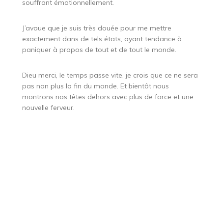
souffrant émotionnellement.
J’avoue que je suis très douée pour me mettre
exactement dans de tels états, ayant tendance à
paniquer à propos de tout et de tout le monde.
Dieu merci, le temps passe vite, je crois que ce ne sera
pas non plus la fin du monde. Et bientôt nous
montrons nos têtes dehors avec plus de force et une
nouvelle ferveur.