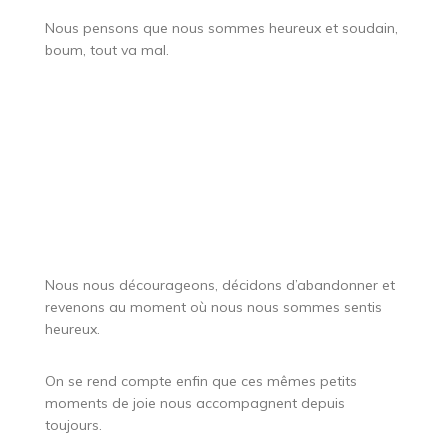
Nous pensons que nous sommes heureux et soudain,
boum, tout va mal.
Nous nous décourageons, décidons d’abandonner et
revenons au moment où nous nous sommes sentis
heureux.
On se rend compte enfin que ces mêmes petits
moments de joie nous accompagnent depuis
toujours.