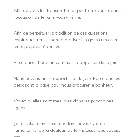
Afin de vous les transmettre et peut-être vous donner
l’occasion de le faire vous-même.
Afin de perpétuer la tradition de ces questions
inspirantes réussissant à motiver les gens à trouver
leurs propres réponses.
Et ce qui suit devrait continuer à apporter de la joie.
Nous devons aussi apporter de la joie. Parce que les
deux sont la base pour nous procurer le bonheur.
Voyez quelles sont mes joies dans les prochaines
lignes.
J’ai dit plus d’une fois que dans la vie il y a de
l’amertume, de la douleur, de la tristesse, des soucis,