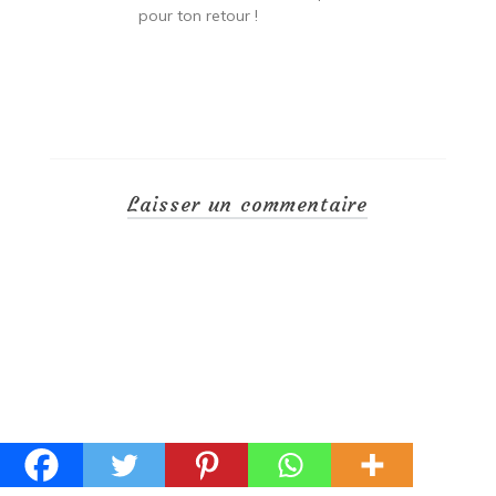
pour ton retour !
Laisser un commentaire