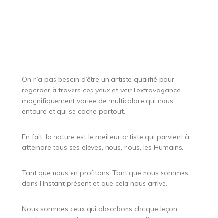
On n’a pas besoin d’être un artiste qualifié pour
regarder à travers ces yeux et voir l’extravagance
magnifiquement variée de multicolore qui nous
entoure et qui se cache partout.
En fait, la nature est le meilleur artiste qui parvient à
atteindre tous ses élèves, nous, nous, les Humains.
Tant que nous en profitons. Tant que nous sommes
dans l’instant présent et que cela nous arrive.
Nous sommes ceux qui absorbons chaque leçon