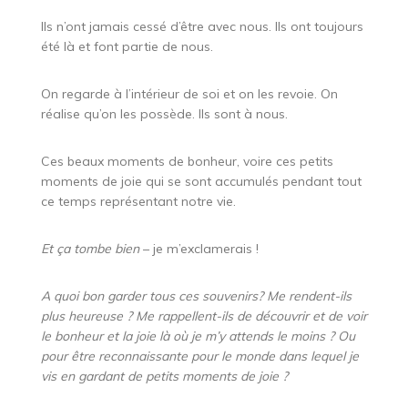
Ils n’ont jamais cessé d’être avec nous. Ils ont toujours
été là et font partie de nous.
On regarde à l’intérieur de soi et on les revoie. On
réalise qu’on les possède. Ils sont à nous.
Ces beaux moments de bonheur, voire ces petits
moments de joie qui se sont accumulés pendant tout
ce temps représentant notre vie.
Et ça tombe bien
– je m’exclamerais !
A quoi bon garder tous ces souvenirs? Me rendent-ils
plus heureuse ?
Me rappellent-ils de découvrir et de voir
le bonheur et la joie là où je m’y attends le moins ? Ou
pour être reconnaissante pour le monde dans lequel je
vis en gardant de petits moments de joie ?