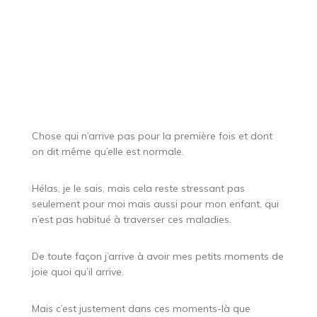
Chose qui n’arrive pas pour la première fois et dont
on dit même qu’elle est normale.
Hélas, je le sais, mais cela reste stressant pas
seulement pour moi mais aussi pour mon enfant, qui
n’est pas habitué à traverser ces maladies.
De toute façon j’arrive à avoir mes petits moments de
joie quoi qu’il arrive.
Mais c’est justement dans ces moments-là que