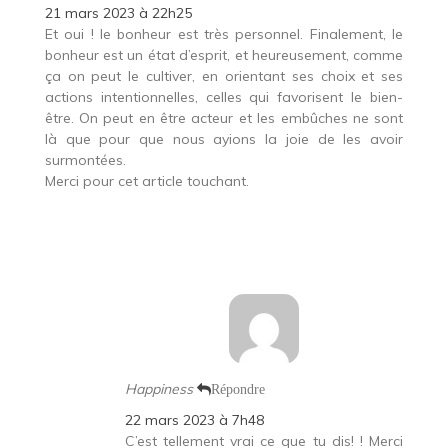
21 mars 2023 à 22h25
Et oui ! le bonheur est très personnel. Finalement, le
bonheur est un état d’esprit, et heureusement, comme
ça on peut le cultiver, en orientant ses choix et ses
actions intentionnelles, celles qui favorisent le bien-
être. On peut en être acteur et les embûches ne sont
là que pour que nous ayions la joie de les avoir
surmontées.
Merci pour cet article touchant.
Happiness
Répondre
22 mars 2023 à 7h48
C’est tellement vrai ce que tu dis! ! Merci