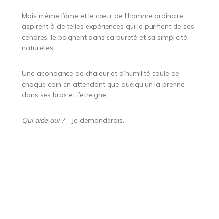
Mais même l’âme et le cœur de l’homme ordinaire
aspirent à de telles expériences qui le purifient de ses
cendres, le baignent dans sa pureté et sa simplicité
naturelles.
Une abondance de chaleur et d’humilité coule de
chaque coin en attendant que quelqu’un la prenne
dans ses bras et l’etreigne.
Qui aide qui ?
– Je demanderais.