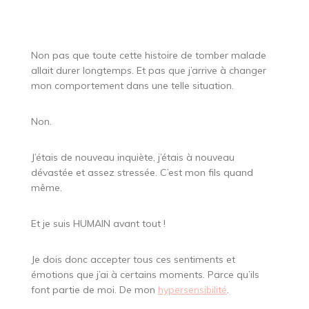
Non pas que toute cette histoire de tomber malade
allait durer longtemps. Et pas que j’arrive à changer
mon comportement dans une telle situation.
Non.
J’étais de nouveau inquiète, j’étais à nouveau
dévastée et assez stressée. C’est mon fils quand
même.
Et je suis HUMAIN avant tout !
Je dois donc accepter tous ces sentiments et
émotions que j’ai à certains moments. Parce qu’ils
font partie de moi. De mon
hypersensibilité
.