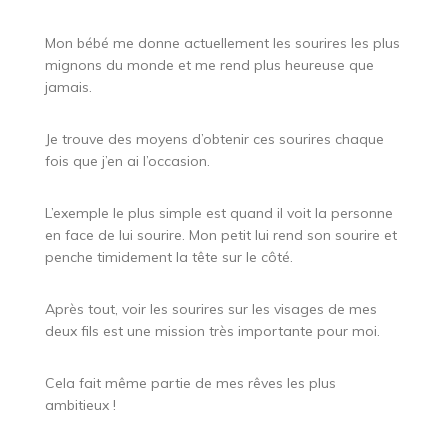
Mon bébé me donne actuellement les sourires les plus
mignons du monde et me rend plus heureuse que
jamais.
Je trouve des moyens d’obtenir ces sourires chaque
fois que j’en ai l’occasion.
L’exemple le plus simple est quand il voit la personne
en face de lui sourire. Mon petit lui rend son sourire et
penche timidement la tête sur le côté.
Après tout, voir les sourires sur les visages de mes
deux fils est une mission très importante pour moi.
Cela fait même partie de mes rêves les plus
ambitieux !