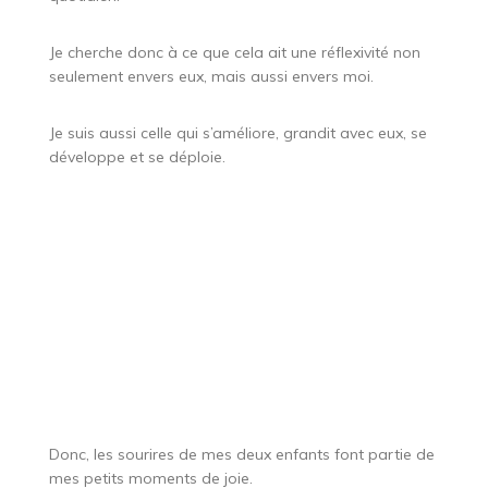
Je cherche donc à ce que cela ait une réflexivité non
seulement envers eux, mais aussi envers moi.
Je suis aussi celle qui s’améliore, grandit avec eux, se
développe et se déploie.
Donc, les sourires de mes deux enfants font partie de
mes petits moments de joie.