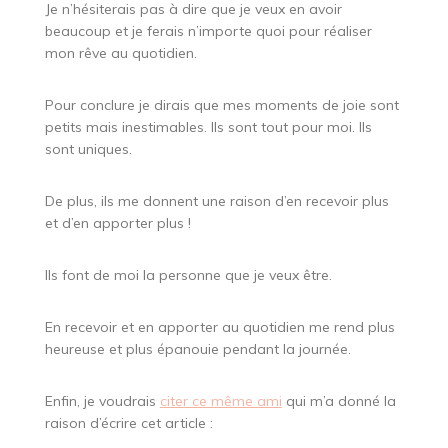
Je n’hésiterais pas à dire que je veux en avoir
beaucoup et je ferais n’importe quoi pour réaliser
mon rêve au quotidien.
Pour conclure je dirais que mes moments de joie sont
petits mais inestimables. Ils sont tout pour moi. Ils
sont uniques.
De plus, ils me donnent une raison d’en recevoir plus
et d’en apporter plus !
Ils font de moi la personne que je veux être.
En recevoir et en apporter au quotidien me rend plus
heureuse et plus épanouie pendant la journée.
Enfin, je voudrais
citer ce même ami
qui m’a donné la
raison d’écrire cet article :