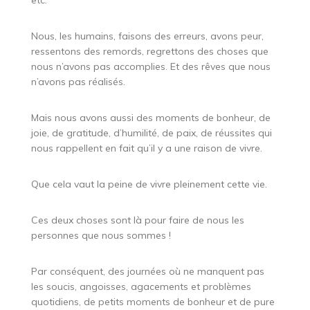
etc.
Nous, les humains, faisons des erreurs, avons peur,
ressentons des remords, regrettons des choses que
nous n’avons pas accomplies. Et des rêves que nous
n’avons pas réalisés.
Mais nous avons aussi des moments de bonheur, de
joie, de gratitude, d’humilité, de paix, de réussites qui
nous rappellent en fait qu’il y a une raison de vivre.
Que cela vaut la peine de vivre pleinement cette vie.
Ces deux choses sont là pour faire de nous les
personnes que nous sommes !
Par conséquent, des journées où ne manquent pas
les soucis, angoisses, agacements et problèmes
quotidiens, de petits moments de bonheur et de pure