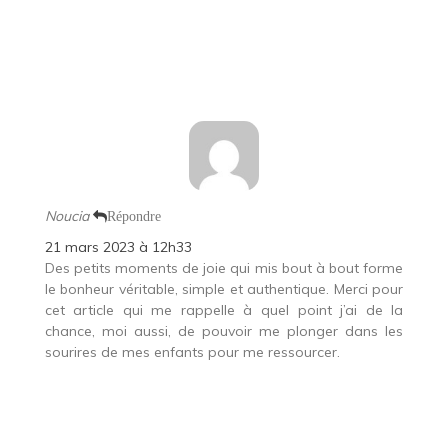
Noucia
Répondre
21 mars 2023 à 12h33
Des petits moments de joie qui mis bout à bout forme
le bonheur véritable, simple et authentique. Merci pour
cet article qui me rappelle à quel point j’ai de la
chance, moi aussi, de pouvoir me plonger dans les
sourires de mes enfants pour me ressourcer.