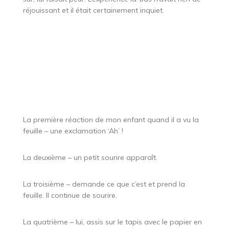
réjouissant et il était certainement inquiet.
La première réaction de mon enfant quand il a vu la
feuille – une exclamation ‘Ah’ !
La deuxième – un petit sourire apparaît.
La troisième – demande ce que c’est et prend la
feuille. Il continue de sourire.
La quatrième – lui, assis sur le tapis avec le papier en