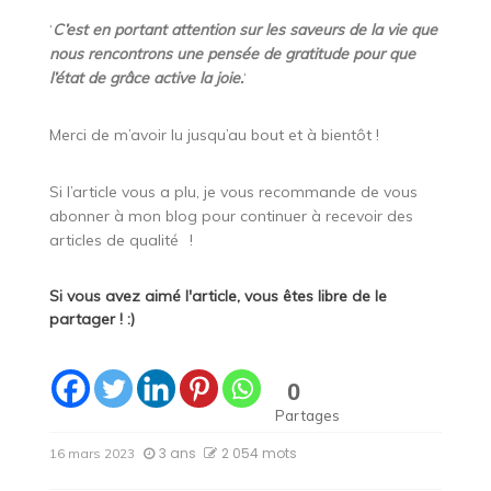
‘
C’est en portant attention sur les saveurs de la vie que
nous rencontrons une pensée de gratitude pour que
l’état de grâce active la joie.
‘
Merci de m’avoir lu jusqu’au bout et à bientôt !
Si l’article vous a plu, je vous recommande de vous
abonner à mon blog pour continuer à recevoir des
articles de qualité
!
Si vous avez aimé l'article, vous êtes libre de le
partager ! :)
0
Partages
3 ans
2 054 mots
16 mars 2023