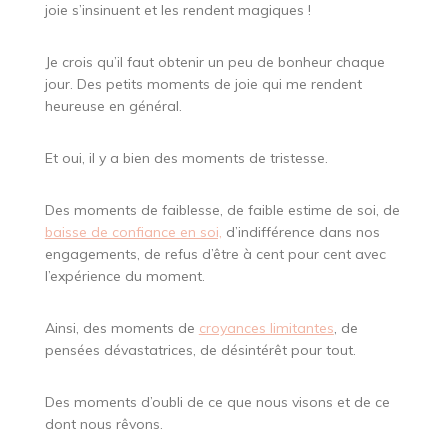
joie s’insinuent et les rendent magiques !
Je crois qu’il faut obtenir un peu de bonheur chaque
jour. Des petits moments de joie qui me rendent
heureuse en général.
Et oui, il y a bien des moments de tristesse.
Des moments de faiblesse, de faible estime de soi, de
baisse de confiance en soi,
d’indifférence dans nos
engagements, de refus d’être à cent pour cent avec
l’expérience du moment.
Ainsi, des moments de
croyances limitantes
, de
pensées dévastatrices, de désintérêt pour tout.
Des moments d’oubli de ce que nous visons et de ce
dont nous rêvons.