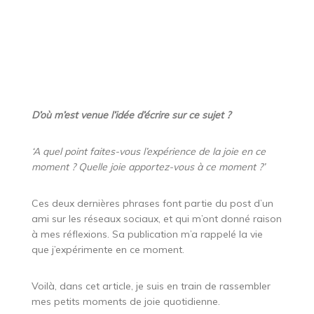
D’où m’est venue l’idée d’écrire sur ce sujet ?
‘A quel point faites-vous l’expérience de la joie en ce
moment ? Quelle joie apportez-vous à ce moment ?’
Ces deux dernières phrases font partie du post d’un
ami sur les réseaux sociaux, et qui m’ont donné raison
à mes réflexions. Sa publication m’a rappelé la vie
que j’expérimente en ce moment.
Voilà, dans cet article, je suis en train de rassembler
mes petits moments de joie quotidienne.