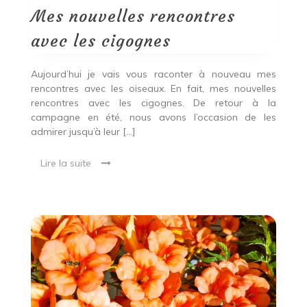
avec
Mes nouvelles rencontres
les
cigognes
avec les cigognes
Aujourd’hui je vais vous raconter à nouveau mes
rencontres avec les oiseaux. En fait, mes nouvelles
rencontres avec les cigognes. De retour à la
campagne en été, nous avons l’occasion de les
admirer jusqu’à leur […]
Lire la suite