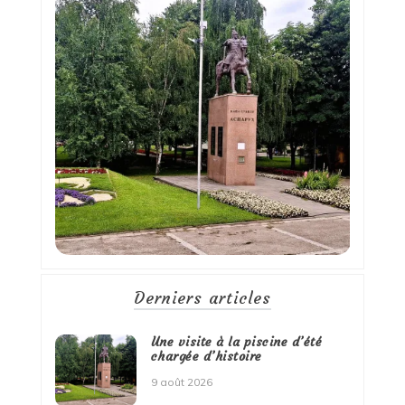
Derniers articles
Une visite à la piscine d’été
chargée d’histoire
9 août 2026