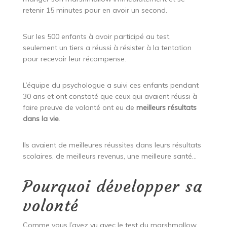
retenir 15 minutes pour en avoir un second.
Sur les 500 enfants à avoir participé au test,
seulement un tiers a réussi à résister à la tentation
pour recevoir leur récompense.
L’équipe du psychologue a suivi ces enfants pendant
30 ans et ont constaté que ceux qui avaient réussi à
faire preuve de volonté ont eu de
meilleurs résultats
dans la vie
.
Ils avaient de meilleures réussites dans leurs résultats
scolaires, de meilleurs revenus, une meilleure santé…
Pourquoi développer sa
volonté
Comme vous l’avez vu avec le test du marshmallow