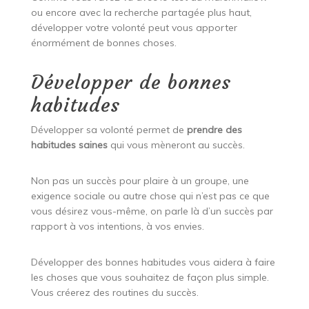
ou encore avec la recherche partagée plus haut,
développer votre volonté peut vous apporter
énormément de bonnes choses.
Développer de bonnes
habitudes
Développer sa volonté permet de
prendre des
habitudes saines
qui vous mèneront au succès.
Non pas un succès pour plaire à un groupe, une
exigence sociale ou autre chose qui n’est pas ce que
vous désirez vous-même, on parle là d’un succès par
rapport à vos intentions, à vos envies.
Développer des bonnes habitudes vous aidera à faire
les choses que vous souhaitez de façon plus simple.
Vous créerez des routines du succès.