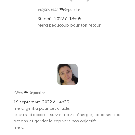
Happiness
Répondre
30 août 2022 à 18h05
Merci beaucoup pour ton retour !
Alice
Répondre
19 septembre 2022 à 14h36
merci genka pour cet article.
je suis d’accord: suivre notre énergie, prioriser nos
actions et garder le cap vers nos objectifs..
merci