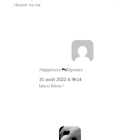
réussir sa vie
Happiness
Répondre
31 août 2022 à 9h14
Merci Rémi !