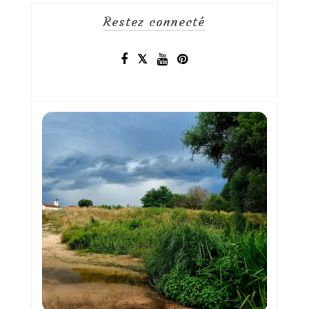
Restez connecté