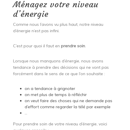
Ménagez votre niveau
d’énergie
Comme nous l’avons vu plus haut, notre niveau
d’énergie n’est pas infini.
C’est pour quoi il faut en
prendre soin
.
Lorsque nous manquons d’énergie, nous avons
tendance à prendre des décisions qui ne vont pas
forcément dans le sens de ce que l’on souhaite :
on a tendance à grignoter
on met plus de temps à réfléchir
on veut faire des choses qui ne demande pas
d’effort comme regarder la télé par exemple
…
Pour prendre soin de votre niveau d’énergie, voici