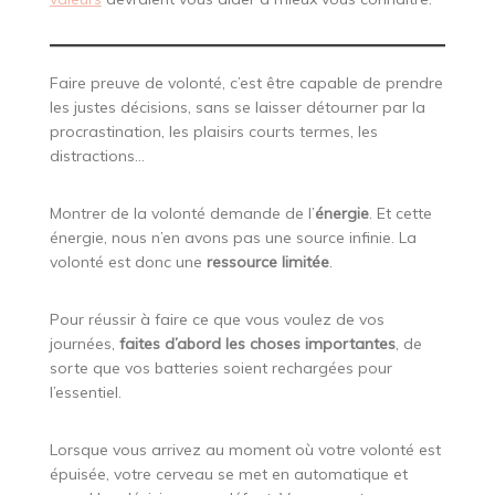
Faire preuve de volonté, c’est être capable de prendre
les justes décisions, sans se laisser détourner par la
procrastination, les plaisirs courts termes, les
distractions…
Montrer de la volonté demande de l’
énergie
. Et cette
énergie, nous n’en avons pas une source infinie. La
volonté est donc une
ressource limitée
.
Pour réussir à faire ce que vous voulez de vos
journées,
faites d’abord les choses importantes
, de
sorte que vos batteries soient rechargées pour
l’essentiel.
Lorsque vous arrivez au moment où votre volonté est
épuisée, votre cerveau se met en automatique et