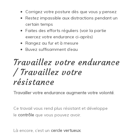
Corrigez votre posture dès que vous y pensez
Restez impassible aux distractions pendant un
certain temps
Faites des efforts réguliers (voir la partie
exercez votre endurance ci-après)
Rangez au fur et à mesure
Buvez suffisamment d’eau
Travaillez votre endurance
/ Travaillez votre
résistance
Travailler votre endurance augmente votre volonté
.
Ce travail vous rend plus résistant et développe
le
contrôle
que vous pouvez avoir.
Là encore, c’est un
cercle vertueux
.