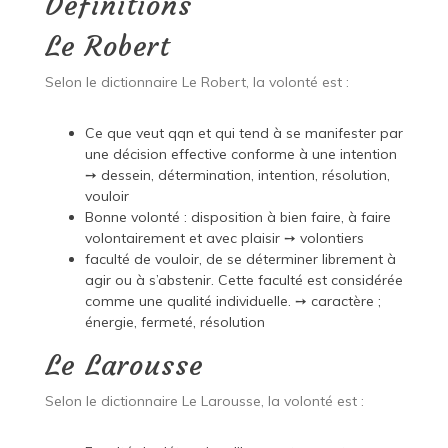
Définitions
Le Robert
Selon le dictionnaire Le Robert, la volonté est :
Ce que veut qqn et qui tend à se manifester par
une décision effective conforme à une intention
➙ dessein, détermination, intention, résolution,
vouloir
Bonne volonté : disposition à bien faire, à faire
volontairement et avec plaisir ➙ volontiers
faculté de vouloir, de se déterminer librement à
agir ou à s’abstenir. Cette faculté est considérée
comme une qualité individuelle. ➙ caractère ;
énergie, fermeté, résolution
Le Larousse
Selon le dictionnaire Le Larousse, la volonté est :