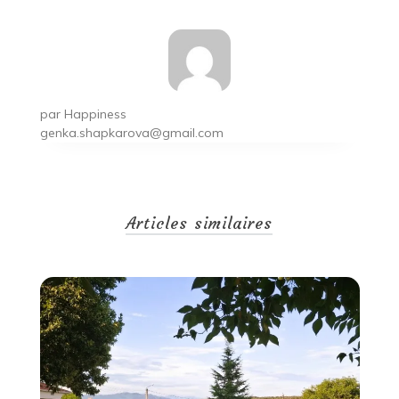
par
Happiness
genka.shapkarova@gmail.com
Articles similaires