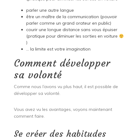
parler une autre langue
être un maître de la communication (pouvoir
parler comme un grand orateur en public)
courir une longue distance sans vous épuiser
(pratique pour diminuer les sorties en voiture
)
… la limite est votre imagination
Comment développer
sa volonté
Comme nous l’avons vu plus haut, il est possible de
développer sa volonté.
Vous avez vu les avantages, voyons maintenant
comment faire.
Se créer des habitudes