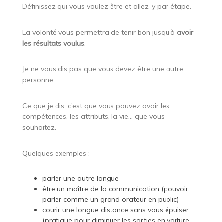
Définissez qui vous voulez être et allez-y par étape.
La volonté vous permettra de tenir bon jusqu’à
avoir
les résultats voulus
.
Je ne vous dis pas que vous devez être une autre
personne.
Ce que je dis, c’est que vous pouvez avoir les
compétences, les attributs, la vie… que vous
souhaitez.
Quelques exemples :
parler une autre langue
être un maître de la communication (pouvoir
parler comme un grand orateur en public)
courir une longue distance sans vous épuiser
(pratique pour diminuer les sorties en voiture