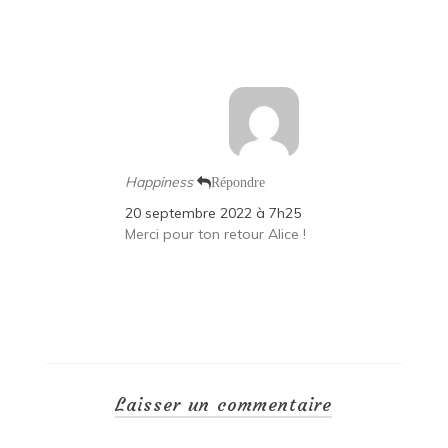
Happiness
Répondre
20 septembre 2022 à 7h25
Merci pour ton retour Alice !
Laisser un commentaire