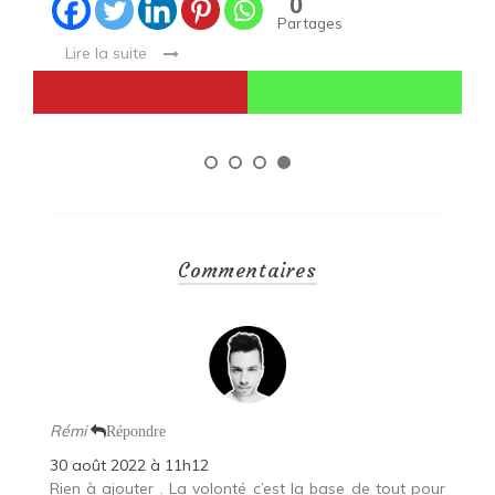
0
Partages
Lire la suite
Commentaires
Rémi
Répondre
30 août 2022 à 11h12
Rien à ajouter . La volonté c’est la base de tout pour