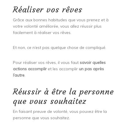
Réaliser vos rêves
Grâce aux bonnes habitudes que vous prenez et à
votre volonté améliorée, vous allez réussir plus
facilement à réaliser vos rêves.
Et non, ce n’est pas quelque chose de compliqué.
Pour réaliser vos rêves, il vous faut
savoir quelles
actions accomplir
et les accomplir
un pas après
l’autre
.
Réussir à être la personne
que vous souhaitez
En faisant preuve de volonté, vous pouvez être la
personne que vous souhaitez.