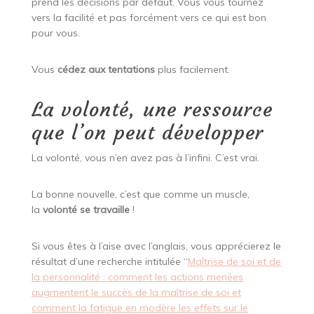
prend les décisions par défaut. Vous vous tournez
vers la facilité et pas forcément vers ce qui est bon
pour vous.
Vous
cédez aux tentations
plus facilement.
La volonté, une ressource
que l’on peut développer
La volonté, vous n’en avez pas à l’infini. C’est vrai.
La bonne nouvelle, c’est que comme un muscle,
la
volonté se travaille
!
Si vous êtes à l’aise avec l’anglais, vous apprécierez le
résultat d’une recherche intitulée “
Maîtrise de soi et de
la personnalité : comment les actions menées
augmentent le succès de la maîtrise de soi et
comment la fatigue en modère les effets sur le