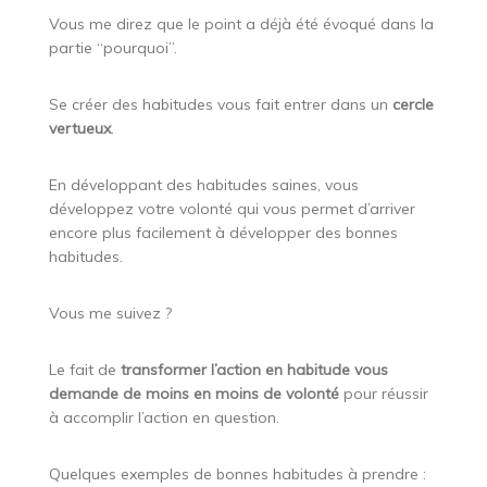
Vous me direz que le point a déjà été évoqué dans la
partie “pourquoi”.
Se créer des habitudes vous fait entrer dans un
cercle
vertueux
.
En développant des habitudes saines, vous
développez votre volonté qui vous permet d’arriver
encore plus facilement à développer des bonnes
habitudes.
Vous me suivez ?
Le fait de
transformer l’action en habitude vous
demande de moins en moins de volonté
pour réussir
à accomplir l’action en question.
Quelques exemples de bonnes habitudes à prendre :