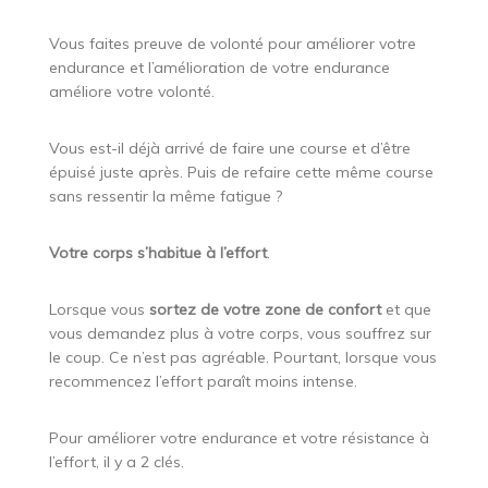
Vous faites preuve de volonté pour améliorer votre
endurance et l’amélioration de votre endurance
améliore votre volonté.
Vous est-il déjà arrivé de faire une course et d’être
épuisé juste après. Puis de refaire cette même course
sans ressentir la même fatigue ?
Votre corps s’habitue à l’effort
.
Lorsque vous
sortez de votre zone de confort
et que
vous demandez plus à votre corps, vous souffrez sur
le coup. Ce n’est pas agréable. Pourtant, lorsque vous
recommencez l’effort paraît moins intense.
Pour améliorer votre endurance et votre résistance à
l’effort, il y a 2 clés.