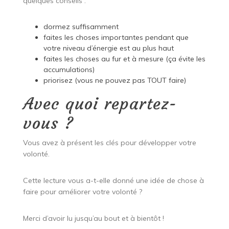
quelques conseils :
dormez suffisamment
faites les choses importantes pendant que
votre niveau d’énergie est au plus haut
faites les choses au fur et à mesure (ça évite les
accumulations)
priorisez
(vous ne pouvez pas TOUT faire)
Avec quoi repartez-
vous ?
Vous avez à présent les clés pour développer votre
volonté.
Cette lecture vous a-t-elle donné une idée de chose à
faire pour améliorer votre volonté ?
Merci d’avoir lu jusqu’au bout et à bientôt !