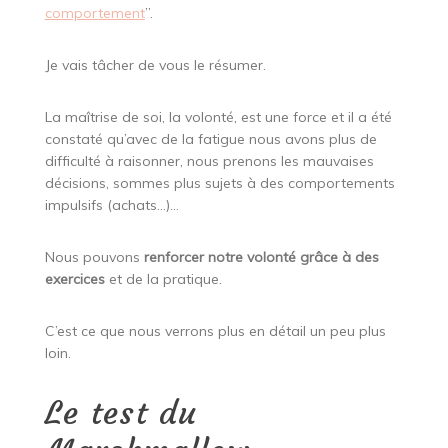
comportement
”.
Je vais tâcher de vous le résumer.
La maîtrise de soi, la volonté, est une force et il a été
constaté qu’avec de la fatigue nous avons plus de
difficulté à raisonner, nous prenons les mauvaises
décisions, sommes plus sujets à des comportements
impulsifs (achats…)…
Nous pouvons
renforcer notre volonté grâce à des
exercices
et de la pratique.
C’est ce que nous verrons plus en détail un peu plus
loin.
Le test du