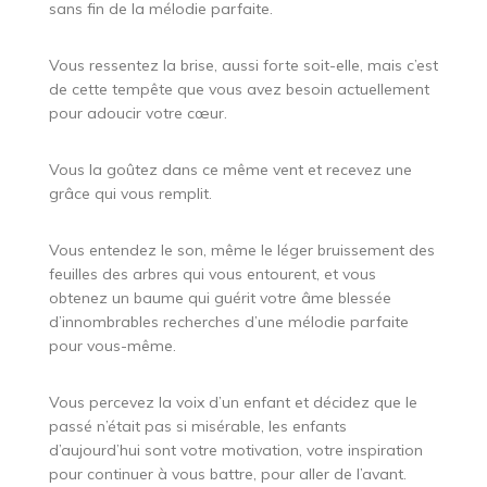
sans fin de la mélodie parfaite.
Vous ressentez la brise, aussi forte soit-elle, mais c’est
de cette tempête que vous avez besoin actuellement
pour adoucir votre cœur.
Vous la goûtez dans ce même vent et recevez une
grâce qui vous remplit.
Vous entendez le son, même le léger bruissement des
feuilles des arbres qui vous entourent, et vous
obtenez un baume qui guérit votre âme blessée
d’innombrables recherches d’une mélodie parfaite
pour vous-même.
Vous percevez la voix d’un enfant et décidez que le
passé n’était pas si misérable, les enfants
d’aujourd’hui sont votre motivation, votre inspiration
pour continuer à vous battre, pour aller de l’avant.