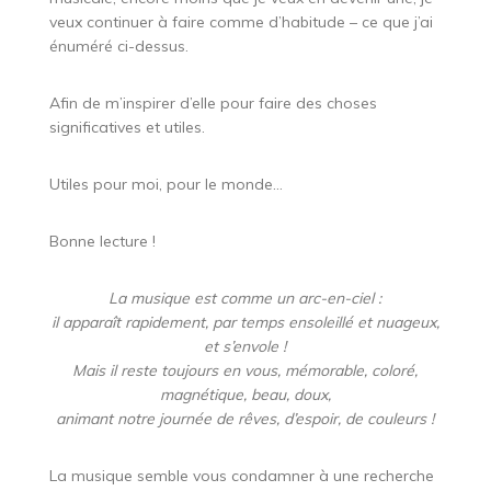
veux continuer à faire comme d’habitude – ce que j’ai
énuméré ci-dessus.
Afin de m’inspirer d’elle pour faire des choses
significatives et utiles.
Utiles pour moi, pour le monde…
Bonne lecture !
La musique est comme un arc-en-ciel :
il apparaît rapidement, par temps ensoleillé et nuageux,
et s’envole !
Mais il reste toujours en vous, mémorable, coloré,
magnétique, beau, doux,
animant notre journée de rêves, d’espoir, de couleurs !
La musique semble vous condamner à une recherche