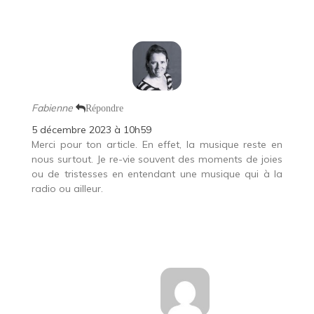
Fabienne
Répondre
5 décembre 2023 à 10h59
Merci pour ton article. En effet, la musique reste en
nous surtout. Je re-vie souvent des moments de joies
ou de tristesses en entendant une musique qui à la
radio ou ailleur.