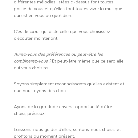
différentes mélodies listées ci-dessus font toutes
partie de vous et qu’elles font toutes vivre la musique
qui est en vous au quotidien.
C’est le cœur qui dicte celle que vous choisissez
d’écouter maintenant.
Aurez-vous des préférences ou peut-être les
combinerez-vous ?
Et peut-être même que ce sera elle
qui vous choisira…
Soyons simplement reconnaissants qu’elles existent et
que nous ayons des choix.
Ayons de la gratitude envers l’opportunité d’être
choisi, précieux !
Laissons-nous guider d’elles, sentons-nous choisis et
profitons du moment présent.