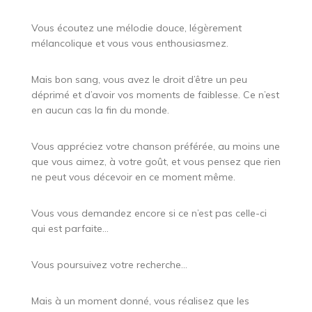
Vous écoutez une mélodie douce, légèrement
mélancolique et vous vous enthousiasmez.
Mais bon sang, vous avez le droit d’être un peu
déprimé et d’avoir vos moments de faiblesse. Ce n’est
en aucun cas la fin du monde.
Vous appréciez votre chanson préférée, au moins une
que vous aimez, à votre goût, et vous pensez que rien
ne peut vous décevoir en ce moment même.
Vous vous demandez encore si ce n’est pas celle-ci
qui est parfaite…
Vous poursuivez votre recherche…
Mais à un moment donné, vous réalisez que les