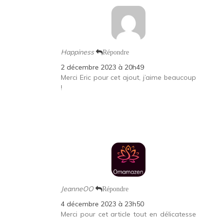
Happiness
Répondre
2 décembre 2023 à 20h49
Merci Eric pour cet ajout, j’aime beaucoup
!
JeanneOO
Répondre
4 décembre 2023 à 23h50
Merci pour cet article tout en délicatesse