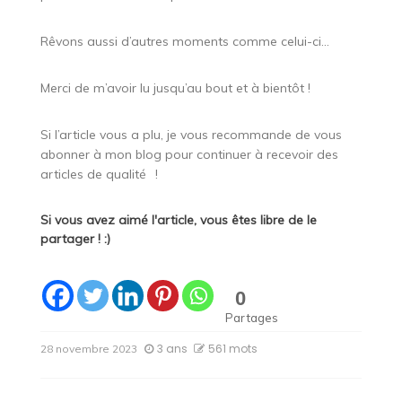
Rêvons aussi d’autres moments comme celui-ci…
Merci de m’avoir lu jusqu’au bout et à bientôt !
Si l’article vous a plu, je vous recommande de vous
abonner à mon blog pour continuer à recevoir des
articles de qualité
!
Si vous avez aimé l'article, vous êtes libre de le
partager ! :)
0
Partages
3 ans
561 mots
28 novembre 2023