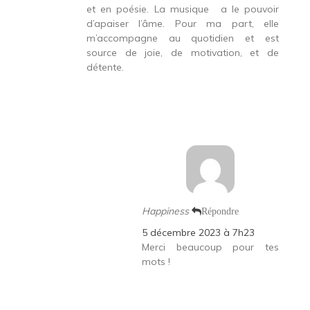
et en poésie. La musique
a le pouvoir
d’apaiser l’âme. Pour ma part, elle
m’accompagne au quotidien et est
source de joie, de motivation, et de
détente.
Happiness
Répondre
5 décembre 2023 à 7h23
Merci beaucoup pour tes
mots !