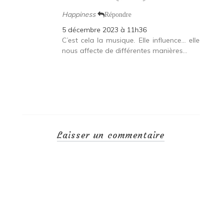
Happiness
Répondre
5 décembre 2023 à 11h36
C’est cela la musique. Elle influence… elle
nous affecte de différentes manières…
Laisser un commentaire