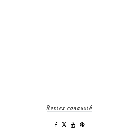
Restez connecté