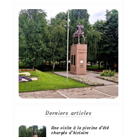
Derniers articles
Une visite à la piscine d’été
chargée d’histoire