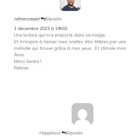
rahnercarpel
Répondre
1 décembre 2023 à 19h02
Une lecture qui m’a emporté dans sa magie.
Et m’inspire à laisser mes oreilles être titillées par une
mélodie qui trouve grâce à mes yeux… Et stimule mon
Âme.
Merci Genka !
Rahner.
Happiness
Répondre