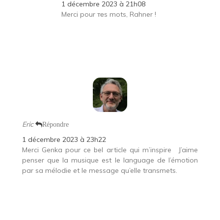
1 décembre 2023 à 21h08
Merci pour теs mots, Rahner !
Eric
Répondre
1 décembre 2023 à 23h22
Merci Genka pour ce bel article qui m’inspire
J’aime
penser que la musique est le language de l’émotion
par sa mélodie et le message qu’elle transmets.