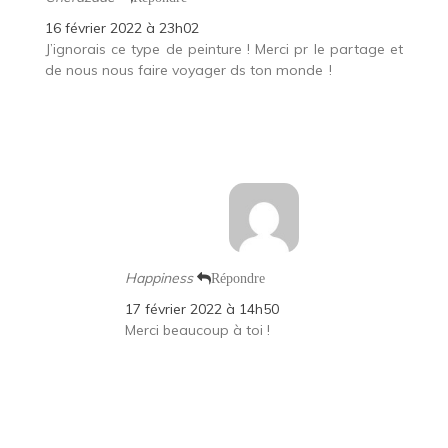
16 février 2022 à 23h02
J’ignorais ce type de peinture ! Merci pr le partage et
de nous nous faire voyager ds ton monde
!
Happiness
Répondre
17 février 2022 à 14h50
Merci beaucoup à toi !