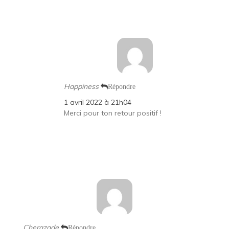
Happiness
Répondre
1 avril 2022 à 21h04
Merci pour ton retour positif !
Cherazade
Répondre