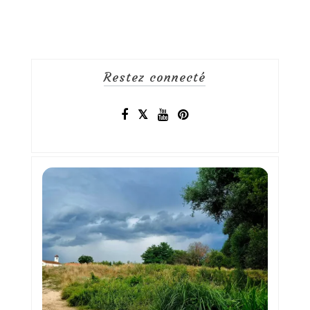
Restez connecté