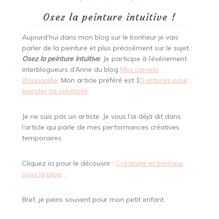
Osez la peinture intuitive !
Aujourd’hui dans mon blog sur le bonheur je vais
parler de la peinture et plus précisément sur le sujet :
Osez la peinture intuitive
. Je participe à l’événement
interblogueurs d’Anne du blog
Mes carnets
d’aquarelle
. Mon article préféré est 1
0 astuces pour
booster sa créativité
.
Je ne suis pas un artiste. Je vous l’ai déjà dit dans
l’article qui parle de mes performances créatives
temporaires.
Cliquez ici pour le découvrir :
Créativité et bonheur
sous la pluie
.
Bref, je peins souvent pour mon petit enfant.