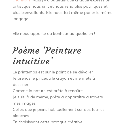
artistique nous unit et nous rend plus pacifiques et
plus bienveillants. Elle nous fait même parler le même
langage.
Elle nous apporte du bonheur au quotidien !
Poème ‘Peinture
intuitive’
Le printemps est sur le point de se dévoiler
Je prends le pinceau le crayon et me mets à
dessiner,
Comme la nature est prête à renaître,
Je suis là de même, prête à apparaître à travers
mes images
Celles que je peins habituellement sur des feuilles
blanches.
En choisissant cette pratique créative