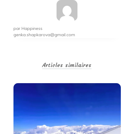
par
Happiness
genka.shapkarova@gmail.com
Articles similaires