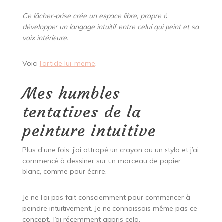
Ce lâcher-prise crée un espace libre, propre à
développer un langage intuitif entre celui qui peint et sa
voix intérieure.
Voici
l’article lui-meme
.
Mes humbles
tentatives de la
peinture intuitive
Plus d’une fois, j’ai attrapé un crayon ou un stylo et j’ai
commencé à dessiner sur un morceau de papier
blanc, comme pour écrire.
Je ne l’ai pas fait consciemment pour commencer à
peindre intuitivement. Je ne connaissais même pas ce
concept. J’ai récemment appris cela.