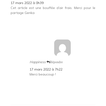
17 mars 2022 à 0h39
Cet article est une bouffée d’air frais. Merci pour le
partage Genka
Happiness
Répondre
17 mars 2022 à 7h22
Merci beaucoup !