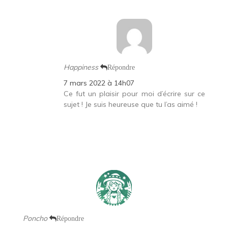
Happiness
Répondre
7 mars 2022 à 14h07
Ce fut un plaisir pour moi d’écrire sur ce
sujet ! Je suis heureuse que tu l’as aimé !
Poncho
Répondre