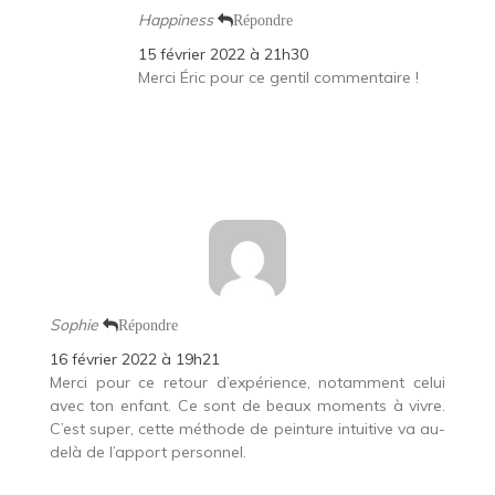
Happiness
Répondre
15 février 2022 à 21h30
Merci Éric pour ce gentil commentaire !
Sophie
Répondre
16 février 2022 à 19h21
Merci pour ce retour d’expérience, notamment celui
avec ton enfant. Ce sont de beaux moments à vivre.
C’est super, cette méthode de peinture intuitive va au-
delà de l’apport personnel.