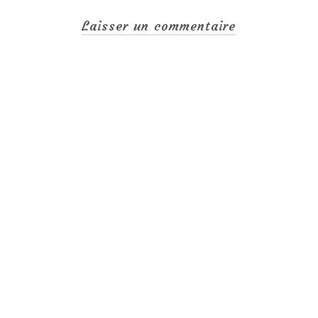
Laisser un commentaire