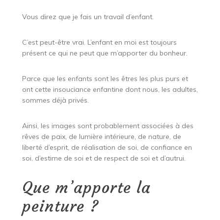
Vous direz que je fais un travail d’enfant.
C’est peut-être vrai. L’enfant en moi est toujours
présent ce qui ne peut que m’apporter du bonheur.
Parce que les enfants sont les êtres les plus purs et
ont cette insouciance enfantine dont nous, les adultes,
sommes déjà privés.
Ainsi, les images sont probablement associées à des
rêves de paix, de lumière intérieure, de nature, de
liberté d’esprit, de réalisation de soi, de confiance en
soi, d’estime de soi et de respect de soi et d’autrui.
Que m’apporte la
peinture ?