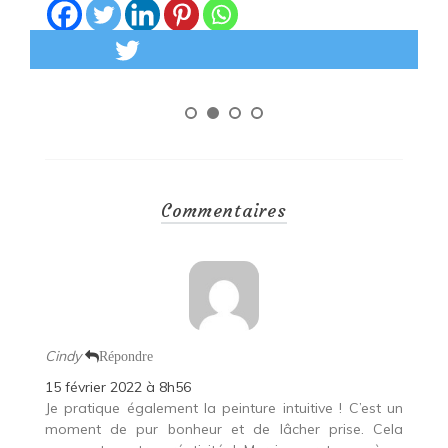
Lire la suite
Commentaires
Cindy
Répondre
15 février 2022 à 8h56
Je pratique également la peinture intuitive ! C’est un
moment de pur bonheur et de lâcher prise. Cela