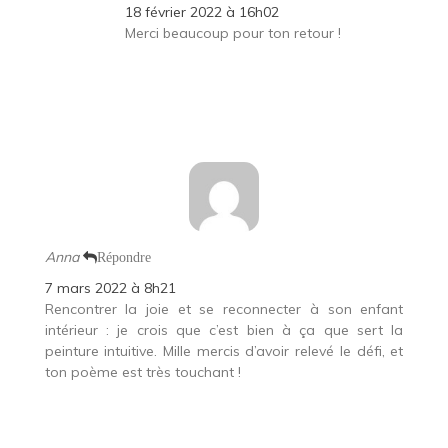
18 février 2022 à 16h02
Merci beaucoup pour ton retour !
Anna
Répondre
7 mars 2022 à 8h21
Rencontrer la joie et se reconnecter à son enfant
intérieur : je crois que c’est bien à ça que sert la
peinture intuitive. Mille mercis d’avoir relevé le défi, et
ton poème est très touchant !