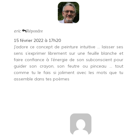
eric
Répondre
15 février 2022 à 17h20
J’adore ce concept de peinture intuitive … laisser ses
sens s’exprimer librement sur une feuille blanche et
faire confiance à l’énergie de son subconscient pour
guider son crayon, son feutre ou pinceau … tout
comme tu le fais si joliment avec les mots que tu
assemble dans tes poèmes