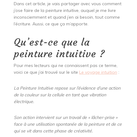
Dans cet article, je vais partager avec vous comment
j’ose faire de la peinture intuitive, auquel je me livre
inconsciemment et quand j’en ai besoin, tout comme
l’écriture. Aussi, ce que ça m’apporte.
Qu’est-ce que la
peinture intuitive ?
Pour mes lecteurs qui ne connaissent pas ce terme,
voici ce que j’ai trouvé sur le site
Le voyage intuition
:
La Peinture Intuitive repose sur l’évidence d’une action
de la couleur sur la cellule en tant que vibration
électrique.
Son action intervient sur un travail de « lâcher-prise »
face à une utilisation spontanée de la peinture et de ce
qui se vit dans cette phase de créativité.