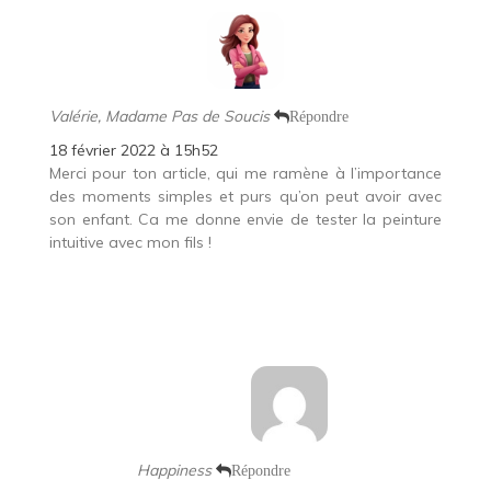
Valérie, Madame Pas de Soucis
Répondre
18 février 2022 à 15h52
Merci pour ton article, qui me ramène à l’importance
des moments simples et purs qu’on peut avoir avec
son enfant. Ca me donne envie de tester la peinture
intuitive avec mon fils !
Happiness
Répondre