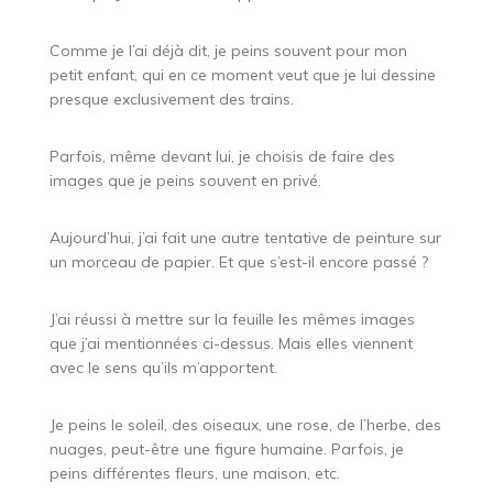
Comme je l’ai déjà dit, je peins souvent pour mon
petit enfant, qui en ce moment veut que je lui dessine
presque exclusivement des trains.
Parfois, même devant lui, je choisis de faire des
images que je peins souvent en privé.
Aujourd’hui, j’ai fait une autre tentative de peinture sur
un morceau de papier. Et que s’est-il encore passé ?
J’ai réussi à mettre sur la feuille les mêmes images
que j’ai mentionnées ci-dessus. Mais elles viennent
avec le sens qu’ils m’apportent.
Je peins le soleil, des oiseaux, une rose, de l’herbe, des
nuages, peut-être une figure humaine. Parfois, je
peins différentes fleurs, une maison, etc.