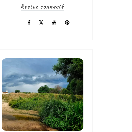
Restez connecté