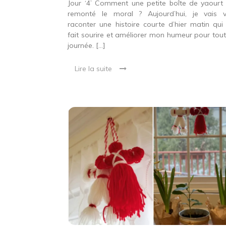
Jour ‘4’ Comment une petite boîte de yaourt
remonté le moral ? Aujourd’hui, je vais 
raconter une histoire courte d’hier matin qui
fait sourire et améliorer mon humeur pour tout
journée. […]
Lire la suite