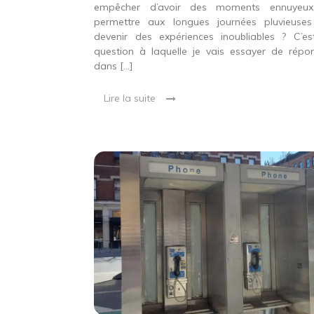
empêcher d’avoir des moments ennuyeux
permettre aux longues journées pluvieuse
devenir des expériences inoubliables ? C’es
question à laquelle je vais essayer de répo
dans […]
Lire la suite