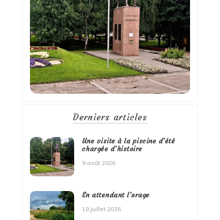
Derniers articles
Une visite à la piscine d’été
chargée d’histoire
9 août 2026
En attendant l’orage
18 juillet 2026