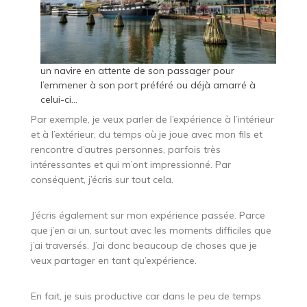
un navire en attente de son passager pour
l’emmener à son port préféré ou déjà amarré à
celui-ci…
Par exemple, je veux parler de l’expérience à l’intérieur
et à l’extérieur, du temps où je joue avec mon fils et
rencontre d’autres personnes, parfois très
intéressantes et qui m’ont impressionné. Par
conséquent, j’écris sur tout cela.
J’écris également sur mon expérience passée. Parce
que j’en ai un, surtout avec les moments difficiles que
j’ai traversés. J’ai donc beaucoup de choses que je
veux partager en tant qu’expérience.
En fait, je suis productive car dans le peu de temps