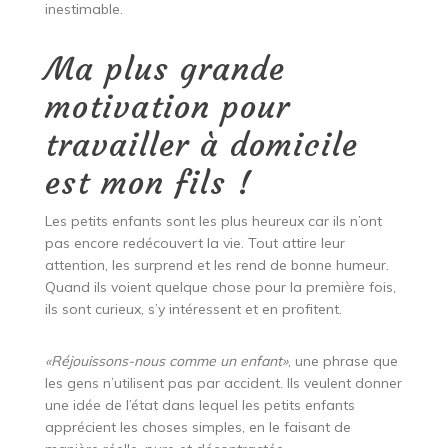
inestimable.
Ma plus grande
motivation pour
travailler à domicile
est mon fils !
Les petits enfants sont les plus heureux car ils n’ont
pas encore redécouvert la vie. Tout attire leur
attention, les surprend et les rend de bonne humeur.
Quand ils voient quelque chose pour la première fois,
ils sont curieux, s’y intéressent et en profitent.
«Réjouissons-nous comme un enfant»
, une phrase que
les gens n’utilisent pas par accident. Ils veulent donner
une idée de l’état dans lequel les petits enfants
apprécient les choses simples, en le faisant de