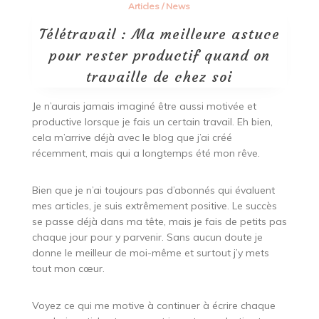
Articles
/
News
Télétravail : Ma meilleure astuce
pour rester productif quand on
travaille de chez soi
Je n’aurais jamais imaginé être aussi motivée et
productive lorsque je fais un certain travail. Eh bien,
cela m’arrive déjà avec le blog que j’ai créé
récemment, mais qui a longtemps été mon rêve.
Bien que je n’ai toujours pas d’abonnés qui évaluent
mes articles, je suis extrêmement positive. Le succès
se passe déjà dans ma tête, mais je fais de petits pas
chaque jour pour y parvenir. Sans aucun doute je
donne le meilleur de moi-même et surtout j’y mets
tout mon cœur.
Voyez ce qui me motive à continuer à écrire chaque