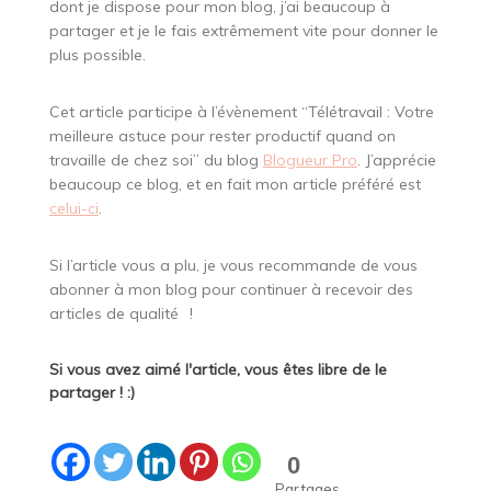
dont je dispose pour mon blog, j’ai beaucoup à
partager et je le fais extrêmement vite pour donner le
plus possible.
Cet article participe à l’évènement “Télétravail : Votre
meilleure astuce pour rester productif quand on
travaille de chez soi” du blog
Blogueur Pro
. J’apprécie
beaucoup ce blog, et en fait mon article préféré est
celui-ci
.
Si l’article vous a plu, je vous recommande de vous
abonner à mon blog pour continuer à recevoir des
articles de qualité
!
Si vous avez aimé l'article, vous êtes libre de le
partager ! :)
0
Partages