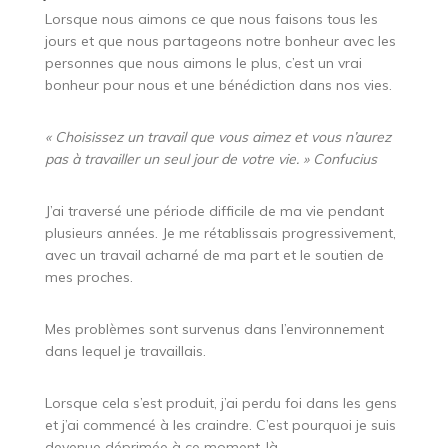
Lorsque nous aimons ce que nous faisons tous les
jours et que nous partageons notre bonheur avec les
personnes que nous aimons le plus, c’est un vrai
bonheur pour nous et une bénédiction dans nos vies.
« Choisissez un travail que vous aimez et vous n’aurez
pas à travailler un seul jour de votre vie. » Confucius
J’ai traversé une période difficile de ma vie pendant
plusieurs années. Je me rétablissais progressivement,
avec un travail acharné de ma part et le soutien de
mes proches.
Mes problèmes sont survenus dans l’environnement
dans lequel je travaillais.
Lorsque cela s’est produit, j’ai perdu foi dans les gens
et j’ai commencé à les craindre. C’est pourquoi je suis
devenue déprimée à ce moment-là.