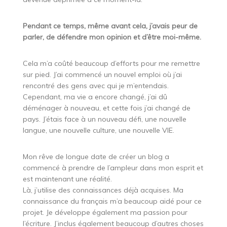
Pendant ce temps, même avant cela, j’avais peur de
parler, de défendre mon opinion et d’être moi-même.
Cela m’a coûté beaucoup d’efforts pour me remettre
sur pied. J’ai commencé un nouvel emploi où j’ai
rencontré des gens avec qui je m’entendais.
Cependant, ma vie a encore changé, j’ai dû
déménager à nouveau, et cette fois j’ai changé de
pays. J’étais face à un nouveau défi, une nouvelle
langue, une nouvelle culture, une nouvelle VIE.
Mon rêve de longue date de créer un blog a
commencé à prendre de l’ampleur dans mon esprit et
est maintenant une réalité.
Là, j’utilise des connaissances déjà acquises. Ma
connaissance du français m’a beaucoup aidé pour ce
projet. Je développe également ma passion pour
l’écriture. J’inclus également beaucoup d’autres choses