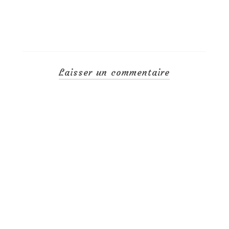
Laisser un commentaire