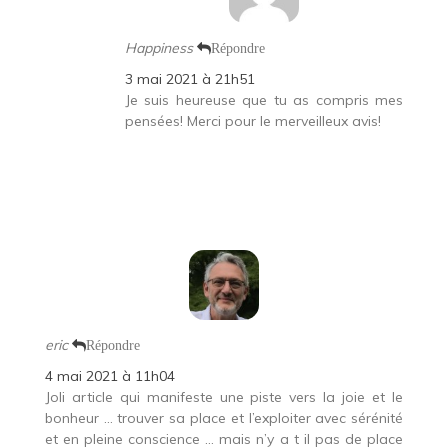
Happiness
Répondre
3 mai 2021 à 21h51
Je suis heureuse que tu as compris mes
pensées! Merci pour le merveilleux avis!
eric
Répondre
4 mai 2021 à 11h04
Joli article qui manifeste une piste vers la joie et le
bonheur … trouver sa place et l’exploiter avec sérénité
et en pleine conscience … mais n’y a t il pas de place