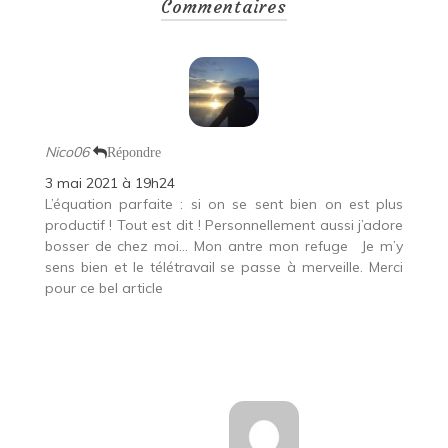
Commentaires
Nico06
Répondre
3 mai 2021 à 19h24
L’équation parfaite : si on se sent bien on est plus
productif ! Tout est dit ! Personnellement aussi j’adore
bosser de chez moi… Mon antre mon refuge
Je m’y
sens bien et le télétravail se passe à merveille. Merci
pour ce bel article