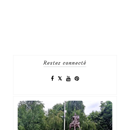
Restez connecté