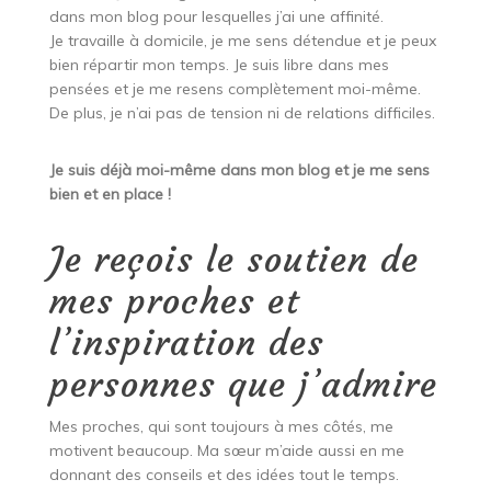
dans mon blog pour lesquelles j’ai une affinité.
Je travaille à domicile, je me sens détendue et je peux
bien répartir mon temps. Je suis libre dans mes
pensées et je me resens complètement moi-même.
De plus, je n’ai pas de tension ni de relations difficiles.
Je suis déjà moi-même dans mon blog et je me sens
bien et en place !
Je reçois le soutien de
mes proches et
l’inspiration des
personnes que j’admire
Mes proches, qui sont toujours à mes côtés, me
motivent beaucoup. Ma sœur m’aide aussi en me
donnant des conseils et des idées tout le temps.