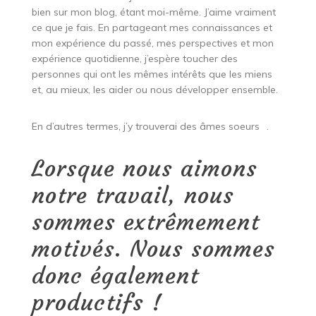
bien sur mon blog, étant moi-même. J’aime vraiment
ce que je fais. En partageant mes connaissances et
mon expérience du passé, mes perspectives et mon
expérience quotidienne, j’espère toucher des
personnes qui ont les mêmes intérêts que les miens
et, au mieux, les aider ou nous développer ensemble.
En d’autres termes, j’y trouverai des âmes soeurs
.
Lorsque nous aimons
notre travail, nous
sommes extrêmement
motivés. Nous sommes
donc également
productifs !