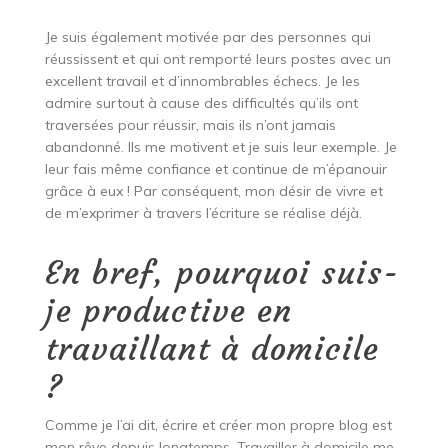
Je suis également motivée par des personnes qui
réussissent et qui ont remporté leurs postes avec un
excellent travail et d’innombrables échecs. Je les
admire surtout à cause des difficultés qu’ils ont
traversées pour réussir, mais ils n’ont jamais
abandonné. Ils me motivent et je suis leur exemple. Je
leur fais même confiance et continue de m’épanouir
grâce à eux ! Par conséquent, mon désir de vivre et
de m’exprimer à travers l’écriture se réalise déjà.
En bref, pourquoi suis-
je productive en
travaillant à domicile
?
Comme je l’ai dit, écrire et créer mon propre blog est
mon rêve depuis longtemps. Travailler à domicile me