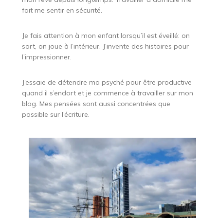
fait me sentir en sécurité.
Je fais attention à mon enfant lorsqu’il est éveillé: on
sort, on joue à l’intérieur. J’invente des histoires pour
l’impressionner.
J’essaie de détendre ma psyché pour être productive
quand il s’endort et je commence à travailler sur mon
blog. Mes pensées sont aussi concentrées que
possible sur l’écriture.