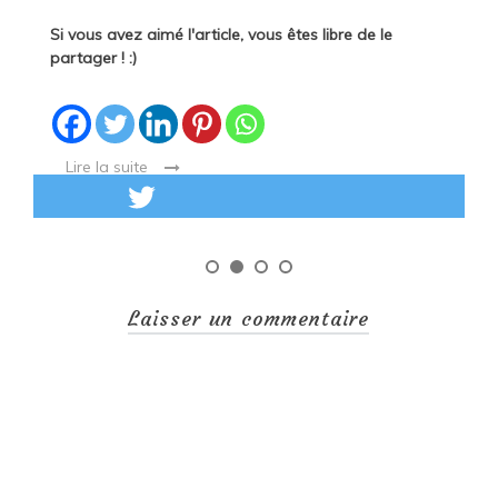
pa
Si vous avez aimé l'article, vous êtes libre de le
partager ! :)
Lire la suite
Laisser un commentaire