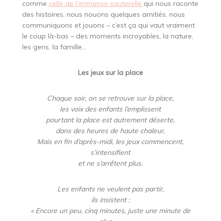
comme
celle de l’immense sauterelle
qui nous raconte
des histoires, nous nouons quelques amitiés, nous
communiquons et jouons – c’est ça qui vaut vraiment
le coup là-bas – des moments incroyables, la nature,
les gens, la famille…
Les jeux sur la place
Chaque soir, on se retrouve sur la place,
les voix des enfants l’emplissent
pourtant la place est autrement déserte,
dans des heures de haute chaleur,
Mais en fin d’après-midi, les jeux commencent,
s’intensifient
et ne s’arrêtent plus.
Les enfants ne veulent pas partir,
ils insistent :
« Encore un peu, cinq minutes, juste une minute de