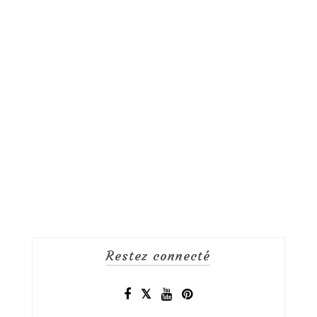
Restez connecté