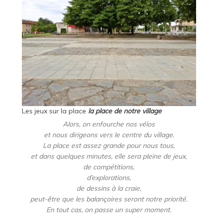
Les jeux sur la place
la place de notre village
Alors, on enfourche nos vélos
et nous dirigeons vers le centre du village.
La place est assez grande pour nous tous,
et dans quelques minutes, elle sera pleine de jeux,
de compétitions,
d’explorations,
de dessins à la craie,
peut-être que les balançoires seront notre priorité.
En tout cas, on passe un super moment.