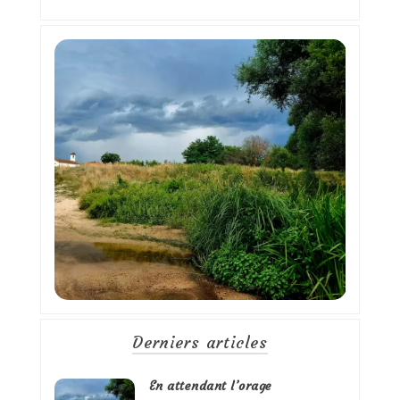
Derniers articles
En attendant l’orage