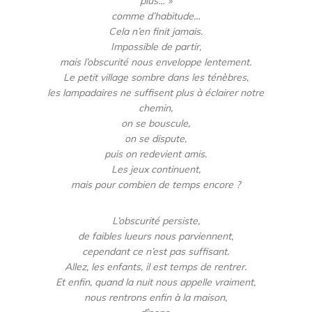
plus… »
comme d’habitude…
Cela n’en finit jamais.
Impossible de partir,
mais l’obscurité nous enveloppe lentement.
Le petit village sombre dans les ténèbres,
les lampadaires ne suffisent plus à éclairer notre
chemin,
on se bouscule,
on se dispute,
puis on redevient amis.
Les jeux continuent,
mais pour combien de temps encore ?
L’obscurité persiste,
de faibles lueurs nous parviennent,
cependant ce n’est pas suffisant.
Allez, les enfants, il est temps de rentrer.
Et enfin, quand la nuit nous appelle vraiment,
nous rentrons enfin à la maison,