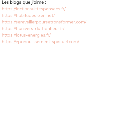
Les blogs que j'aime :
https://lactionsuittespensees.fr/
https://habitudes-zen.net/
https://sereveillerpoursetransformer.com/
https://l-univers-du-bonheur.fr/
https://lotus-energies.fr/
https://epanouissement-spirituel.com/