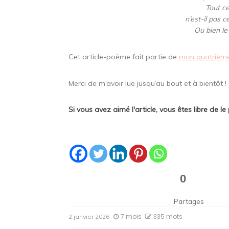
Tout c
n’est-il pas 
Ou bien le 
Cet article-poème fait partie de
mon quatrième
Merci de m’avoir lue jusqu’au bout et à bientôt !
Si vous avez aimé l'article, vous êtes libre de le 
0
Partages
7 mois
335 mots
2 janvier 2026