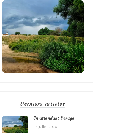
Derniers articles
En attendant l’orage
18 juillet 2026