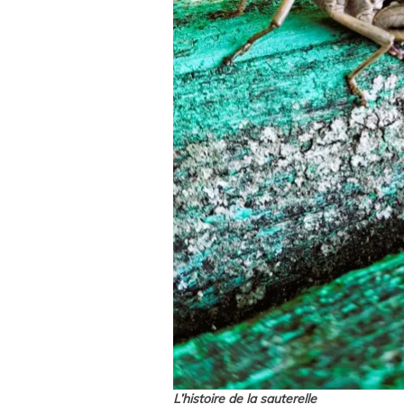
L’histoire de la sauterelle