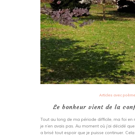
Articles avec poèm
Le bonheur vient de la conf
Tout au long de ma période difficile, ma foi en 
je n’en avais pas. Au moment où j’ai décidé que
a brisé tout espoir que je puisse continuer. Cela 