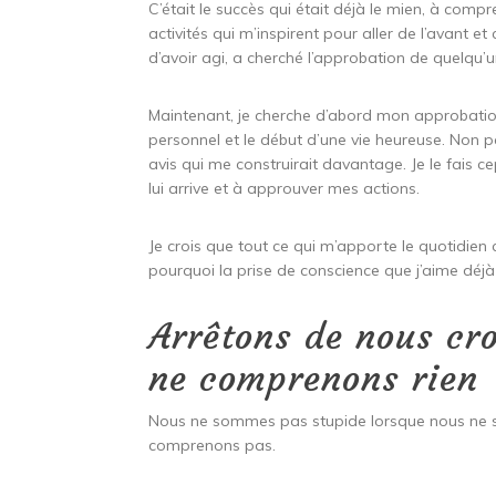
C’était le succès qui était déjà le mien, à comp
activités qui m’inspirent pour aller de l’avant et 
d’avoir agi, a cherché l’approbation de quelqu’
Maintenant, je cherche d’abord mon approbatio
personnel et le début d’une vie heureuse. Non 
avis qui me construirait davantage. Je le fais c
lui arrive et à approuver mes actions.
Je crois que tout ce qui m’apporte le quotidien
pourquoi la prise de conscience que j’aime déjà
Arrêtons de nous cro
ne comprenons rien
Nous ne sommes pas stupide lorsque nous ne 
comprenons pas.