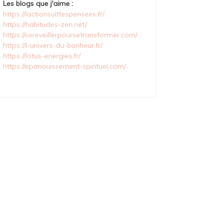
Les blogs que j'aime :
https://lactionsuittespensees.fr/
https://habitudes-zen.net/
https://sereveillerpoursetransformer.com/
https://l-univers-du-bonheur.fr/
https://lotus-energies.fr/
https://epanouissement-spirituel.com/