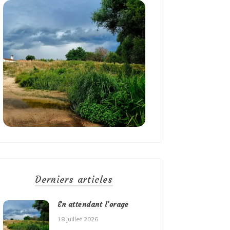
Derniers articles
En attendant l’orage
18 juillet 2026