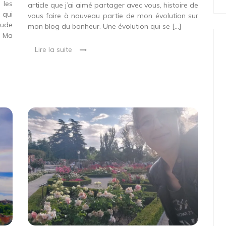
 les
article que j’ai aimé partager avec vous, histoire de
 qui
vous faire à nouveau partie de mon évolution sur
tude
mon blog du bonheur. Une évolution qui se […]
: Ma
Lire la suite