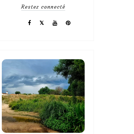
Restez connecté