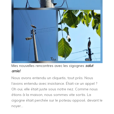
Mes nouvelles rencontres avec les cigognes
salut
amie!
Nous avons entendu un cliquetis, tout près. Nous
l’avons entendu avec insistance. Était-ce un appel ?
Oh oui, elle était juste sous notre nez. Comme nous
étions à la maison, nous sommes vite sortis. La
cigogne était perchée sur le poteau opposé, devant le
noyer…