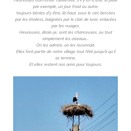
par exemple, un jour froid ou autre,
toujours bénies d’y être, là-haut, sous le ciel, bercées
par les étoiless, baignées par le clair de lune, enlacées
par les nuages.
Heureuses, dirais-je, sont les chanceuses, ou tout
simplement les oiseaux…
On les admire, on les reconnait,
Elles font partie de notre village tout l’été jusqu’à qu
‘
il
se termine
,
Et elles restent nos amis pour toujours.