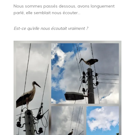
Nous sommes passés dessous, avons longuement
parlé, elle semblait nous écouter…
Est-ce qu’elle nous écoutait vraiment ?