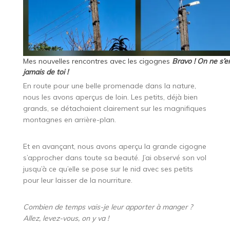
Mes nouvelles rencontres avec les cigognes
Bravo ! On ne s’e
jamais de toi !
En route pour une belle promenade dans la nature,
nous les avons aperçus de loin. Les petits, déjà bien
grands, se détachaient clairement sur les magnifiques
montagnes en arrière-plan.
Et en avançant, nous avons aperçu la grande cigogne
s’approcher dans toute sa beauté. J’ai observé son vol
jusqu’à ce qu’elle se pose sur le nid avec ses petits
pour leur laisser de la nourriture.
Combien de temps vais-je leur apporter à manger ?
Allez, levez-vous, on y va !