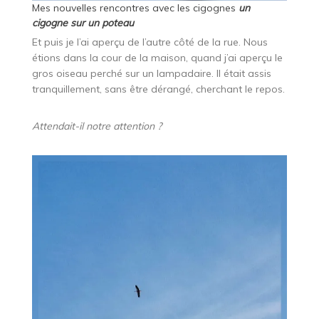
Mes nouvelles rencontres avec les cigognes
un
cigogne sur un poteau
Et puis je l’ai aperçu de l’autre côté de la rue. Nous
étions dans la cour de la maison, quand j’ai aperçu le
gros oiseau perché sur un lampadaire. Il était assis
tranquillement, sans être dérangé, cherchant le repos.
Attendait-il notre attention ?