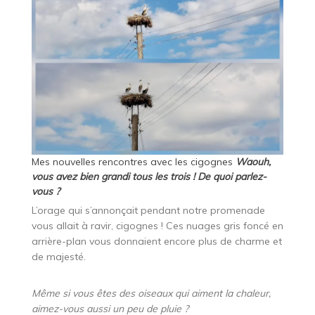
Mes nouvelles rencontres avec les cigognes
Waouh,
vous avez bien grandi tous les trois ! De quoi parlez-
vous ?
L’orage qui s’annonçait pendant notre promenade
vous allait à ravir, cigognes ! Ces nuages gris foncé en
arrière-plan vous donnaient encore plus de charme et
de majesté.
Même si vous êtes des oiseaux qui aiment la chaleur,
aimez-vous aussi un peu de pluie ?