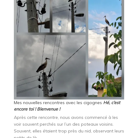
Mes nouvelles rencontres avec les cigognes
Hé, c’est
encore toi ! Bienvenue !
Après cette rencontre, nous avons commencé à les
voir souvent perchés sur l’un des poteaux voisins.
Souvent, elles étaient trop près du nid, observant leurs
petits de là.