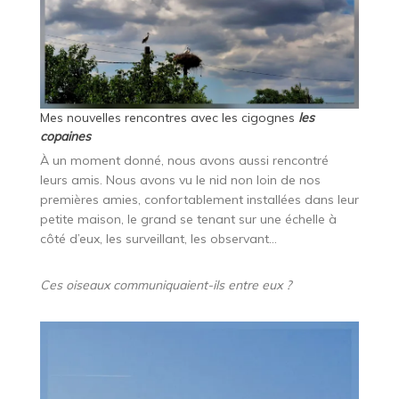
Mes nouvelles rencontres avec les cigognes
les
copaines
À un moment donné, nous avons aussi rencontré
leurs amis. Nous avons vu le nid non loin de nos
premières amies, confortablement installées dans leur
petite maison, le grand se tenant sur une échelle à
côté d’eux, les surveillant, les observant…
Ces oiseaux communiquaient-ils entre eux ?