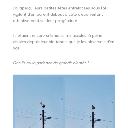
J’ai aperçu leurs petites têtes entrelacées sous l’œil
vigilant d’un parent debout à côté d’eux, veillant
attentivement sur leur progéniture.
Ils étaient encore si timides, minuscules, à peine
visibles depuis leur nid tandis que je les observais d’en
bas.
Ont-ils eu la patience de grandir bientôt ?