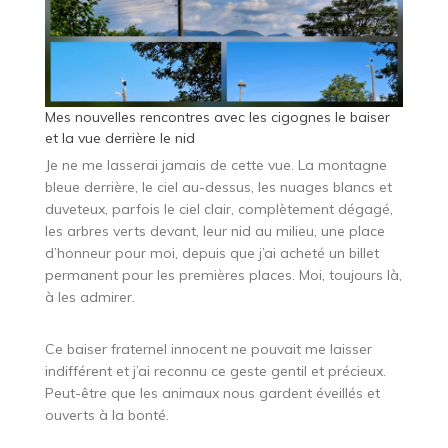
Mes nouvelles rencontres avec les cigognes le baiser
et la vue derrière le nid
Je ne me lasserai jamais de cette vue. La montagne
bleue derrière, le ciel au-dessus, les nuages blancs et
duveteux, parfois le ciel clair, complètement dégagé,
les arbres verts devant, leur nid au milieu, une place
d’honneur pour moi, depuis que j’ai acheté un billet
permanent pour les premières places. Moi, toujours là,
à les admirer.
Ce baiser fraternel innocent ne pouvait me laisser
indifférent et j’ai reconnu ce geste gentil et précieux.
Peut-être que les animaux nous gardent éveillés et
ouverts à la bonté.