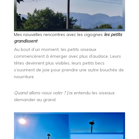
Mes nouvelles rencontres avec les cigognes
les petits
grandissent
Au bout d’un moment, les petits oiseaux
commencèrent à émerger avec plus d’audace. Leurs
têtes devinrent plus visibles, leurs petits becs
s’ouvrirent de joie pour prendre une autre bouchée de
nourriture.
Quand allons-nous voler ?
J’ai entendu les oiseaux
demander au grand.