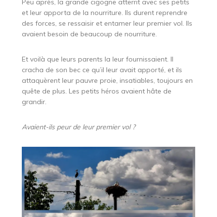
Peu après, la grande cigogne atterrit avec ses petits
et leur apporta de la nourriture. Ils durent reprendre
des forces, se ressaisir et entamer leur premier vol. Ils
avaient besoin de beaucoup de nourriture.
Et voilà que leurs parents la leur fournissaient. Il
cracha de son bec ce qu’il leur avait apporté, et ils
attaquèrent leur pauvre proie, insatiables, toujours en
quête de plus. Les petits héros avaient hâte de
grandir.
Avaient-ils peur de leur premier vol ?