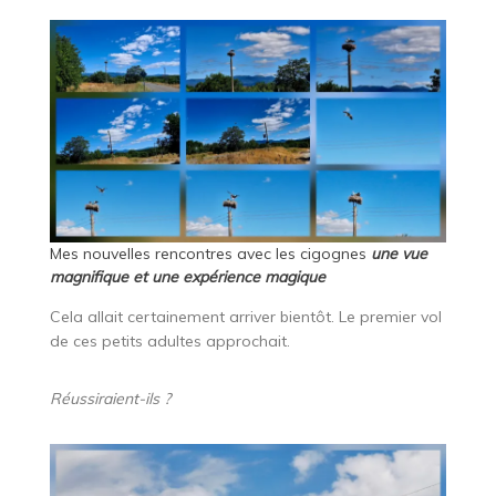
Mes nouvelles rencontres avec les cigognes
une vue
magnifique et une expérience magique
Cela allait certainement arriver bientôt. Le premier vol
de ces petits adultes approchait.
Réussiraient-ils ?