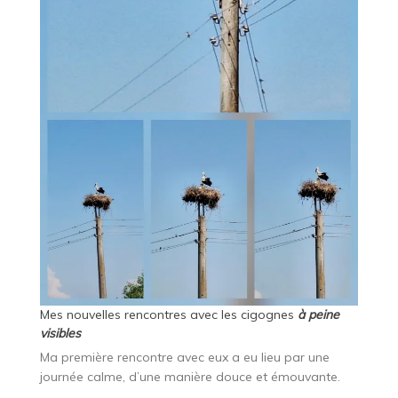
Mes nouvelles rencontres avec les cigognes
à peine
visibles
Ma première rencontre avec eux a eu lieu par une
journée calme, d’une manière douce et émouvante.