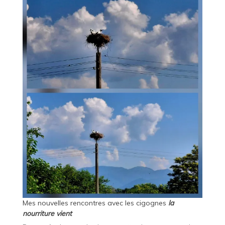
Mes nouvelles rencontres avec les cigognes
la
nourriture vient