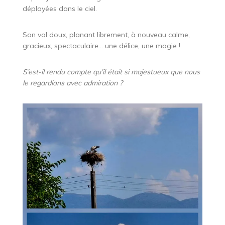
déployées dans le ciel.
Son vol doux, planant librement, à nouveau calme,
gracieux, spectaculaire… une délice, une magie !
S’est-il rendu compte qu’il était si majestueux que nous
le regardions avec admiration ?