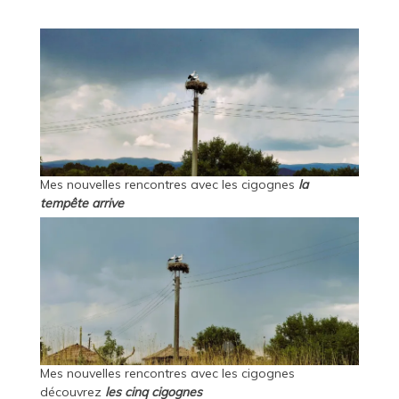
Mes nouvelles rencontres avec les cigognes
la
tempête arrive
Mes nouvelles rencontres avec les cigognes
découvrez
les cinq cigognes