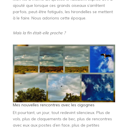
ajouté que lorsque ces grands oiseaux s’arrêtent
parfois, peut-être fatigués, les hirondelles se mettent
à le faire. Nous adorions cette époque.
Mais la fin était-elle proche ?
Mes nouvelles rencontres avec les cigognes
Et pourtant, un jour, tout redevint silencieux. Plus de
vols, plus de claquements de bec, plus de rencontres
avec eux aux postes d’en face, plus de petites