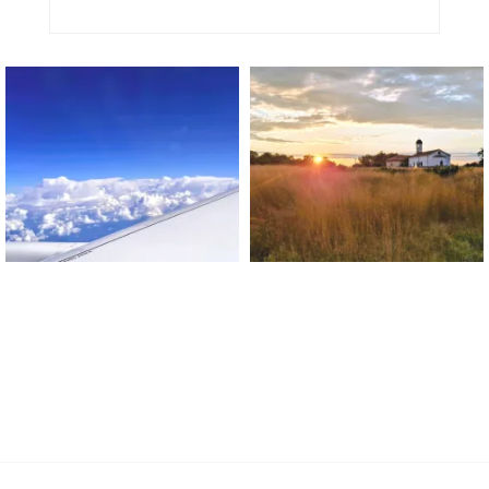
Blog Sur Le Bonheur !