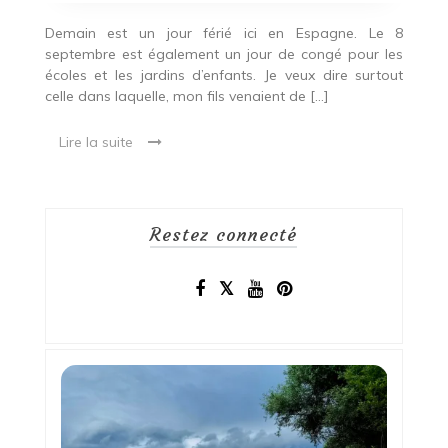
Demain est un jour férié ici en Espagne. Le 8
septembre est également un jour de congé pour les
écoles et les jardins d’enfants. Je veux dire surtout
celle dans laquelle, mon fils venaient de […]
Lire la suite
Restez connecté