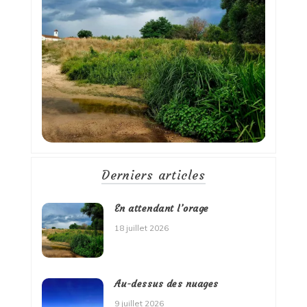
Derniers articles
En attendant l’orage
18 juillet 2026
Au-dessus des nuages
9 juillet 2026