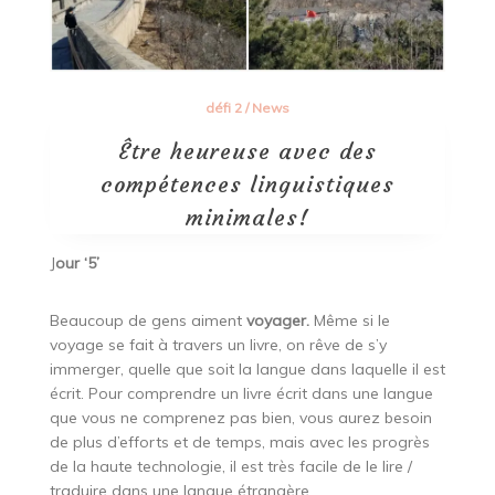
défi 2
/
News
Être heureuse avec des
compétences linguistiques
minimales!
J
our ‘5’
Beaucoup de gens aiment
voyager.
Même si le
voyage se fait à travers un livre, on rêve de s’y
immerger, quelle que soit la langue dans laquelle il est
écrit. Pour comprendre un livre écrit dans une langue
que vous ne comprenez pas bien, vous aurez besoin
de plus d’efforts et de temps, mais avec les progrès
de la haute technologie, il est très facile de le lire /
traduire dans une langue étrangère.