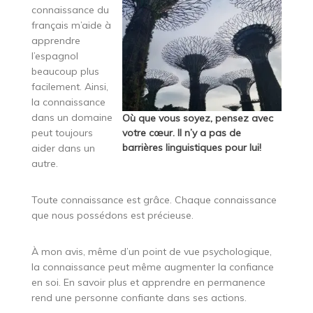
connaissance du
français m’aide à
apprendre
l’espagnol
beaucoup plus
facilement. Ainsi,
la connaissance
dans un domaine
Où que vous soyez, pensez avec
peut toujours
votre cœur. Il n’y a pas de
barrières linguistiques pour lui!
aider dans un
autre.
Toute connaissance est grâce. Chaque connaissance
que nous possédons est précieuse.
À mon avis, même d’un point de vue psychologique,
la connaissance peut même augmenter la confiance
en soi. En savoir plus et apprendre en permanence
rend une personne confiante dans ses actions.