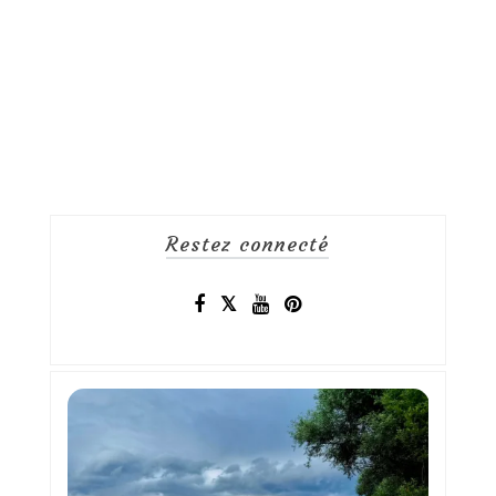
Restez connecté