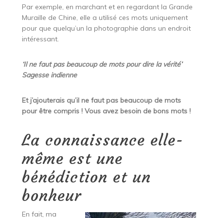
Par exemple, en marchant et en regardant la Grande
Muraille de Chine, elle a utilisé ces mots uniquement
pour que quelqu’un la photographie dans un endroit
intéressant.
‘Il ne faut pas beaucoup de mots pour dire la vérité’
Sagesse indienne
Et j’ajouterais qu’il ne faut pas beaucoup de mots
pour être compris ! Vous avez besoin de bons mots !
La connaissance elle-
même est une
bénédiction et un
bonheur
En fait, ma