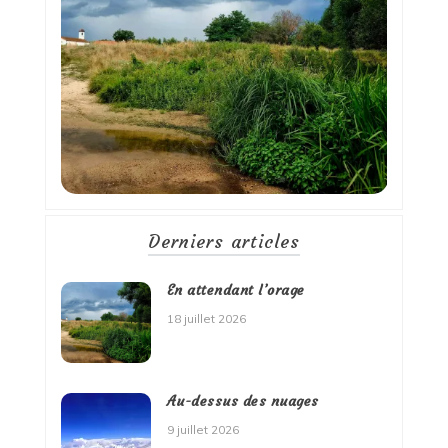
Derniers articles
En attendant l’orage
18 juillet 2026
Au-dessus des nuages
9 juillet 2026