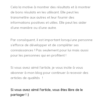
Cela la motive à montrer des résultats et à montrer
de bons résulats en les utilisant. Elle peut les
transmettre aux autres et leur fournir des
informations positives et utiles. Elle peut les aider
d’une manière ou d’une autre.
Par conséquent, il est important lorsqu’une personne
s’efforce de développer et de compléter ses
connaissances ! Pas seulement pour lui mais aussi
pour les personnes qui en profitent !
Si vous avez aimé l’article, je vous incite à vous
abonner à mon blog pour continuer à recevoir des
articles de qualités
!
Si vous avez aimé l'article, vous êtes libre de le
partager ! :)