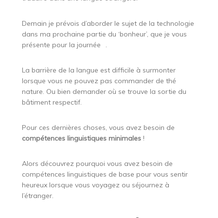
Demain je prévois d’aborder le sujet de la technologie
dans ma prochaine partie du ‘bonheur’, que je vous
présente pour la journée
.
La barrière de la langue est difficile à surmonter
lorsque vous ne pouvez pas commander de thé
nature. Ou bien demander où se trouve la sortie du
bâtiment respectif.
Pour ces dernières choses, vous avez besoin de
compétences linguistiques minimales
!
Alors découvrez pourquoi vous avez besoin de
compétences linguistiques de base pour vous sentir
heureux lorsque vous voyagez ou séjournez à
l’étranger.