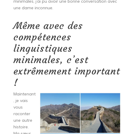
minimales, j’ai pu avoir une bonne conversation avec
une dame inconnue.
Même avec des
compétences
linguistiques
minimales, c’est
extrêmement important
!
Maintenant
, je vais
vous
raconter
une autre
histoire.
Ma sœur