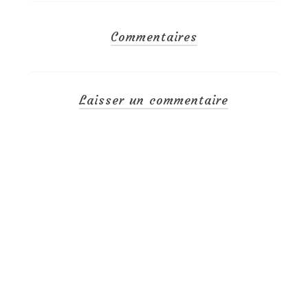
Commentaires
Laisser un commentaire