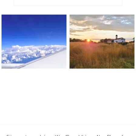
Blog Sur Le Bonheur !