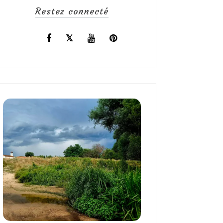
Restez connecté