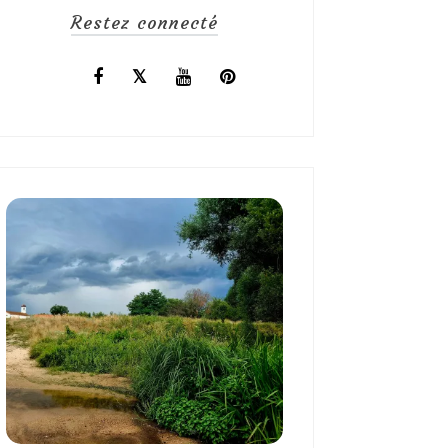
Restez connecté