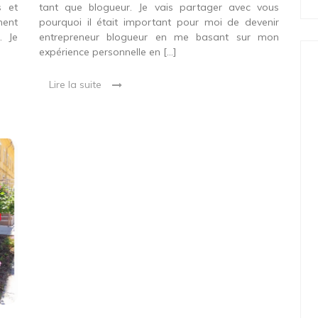
s et
tant que blogueur. Je vais partager avec vous
ment
pourquoi il était important pour moi de devenir
. Je
entrepreneur blogueur en me basant sur mon
expérience personnelle en […]
Lire la suite