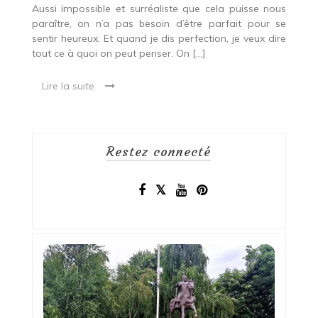
Aussi impossible et surréaliste que cela puisse nous
paraître, on n’a pas besoin d’être parfait pour se
sentir heureux. Et quand je dis perfection, je veux dire
tout ce à quoi on peut penser. On […]
Lire la suite
Restez connecté