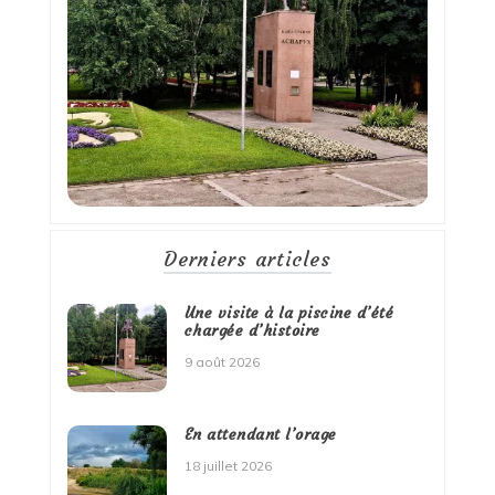
Derniers articles
Une visite à la piscine d’été
chargée d’histoire
9 août 2026
En attendant l’orage
18 juillet 2026